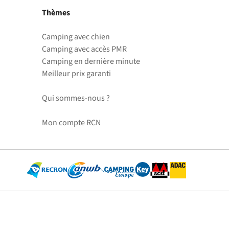
Thèmes
Camping avec chien
Camping avec accès PMR
Camping en dernière minute
Meilleur prix garanti
Qui sommes-nous ?
Mon compte RCN