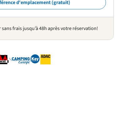
férence d'emplacement (gratuit)
sans frais jusqu’à 48h après votre réservation!