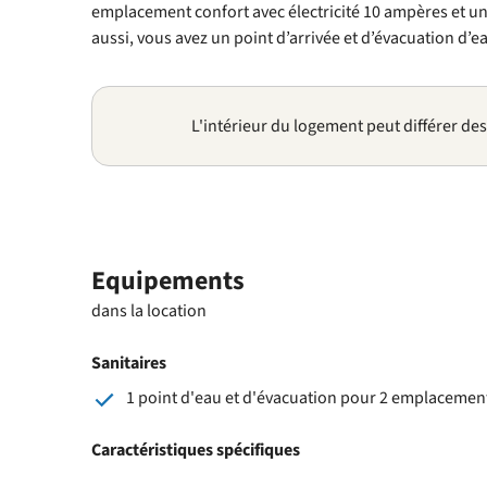
emplacement confort avec électricité 10 ampères et un
aussi, vous avez un point d’arrivée et d’évacuation d
L'intérieur du logement peut différer de
Equipements
dans la location
Sanitaires
1 point d'eau et d'évacuation pour 2 emplaceme
Caractéristiques spécifiques