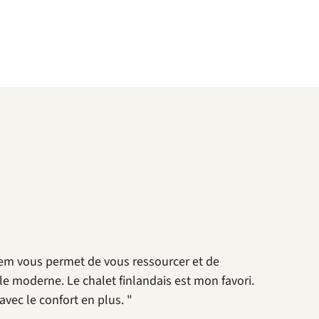
loem vous permet de vous ressourcer et de
le moderne. Le chalet finlandais est mon favori.
vec le confort en plus. "