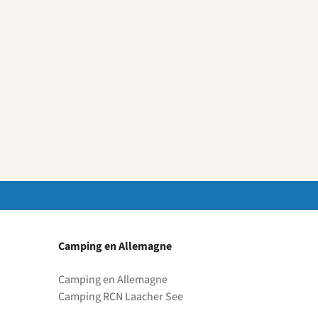
Camping en Allemagne
Camping en Allemagne
Camping RCN Laacher See