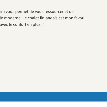
loem vous permet de vous ressourcer et de
le moderne. Le chalet finlandais est mon favori.
vec le confort en plus. "