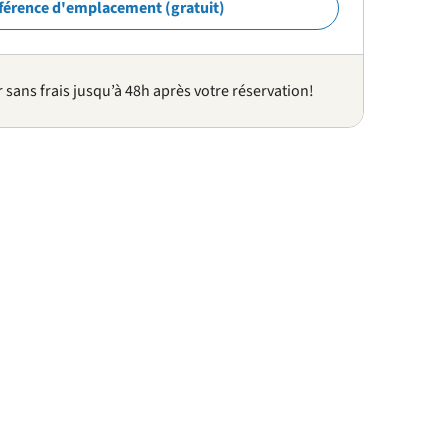
férence d'emplacement (gratuit)
sans frais jusqu’à 48h après votre réservation!