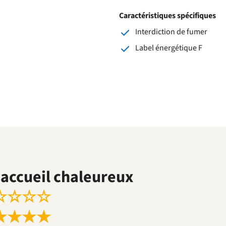
Caractéristiques spécifiques
Interdiction de fumer
Label énergétique F
accueil chaleureux
☆
☆
☆
☆
★
★
★
★