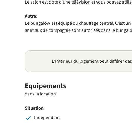
Le salon est doté d’une télévision et vous pouvez utilis
Autre:
Le bungalow est équipé du chauffage central. C’est u
animaux de compagnie sont autorisés dans le bungal
L'intérieur du logement peut différer de
Equipements
dans la location
Situation
Indépendant