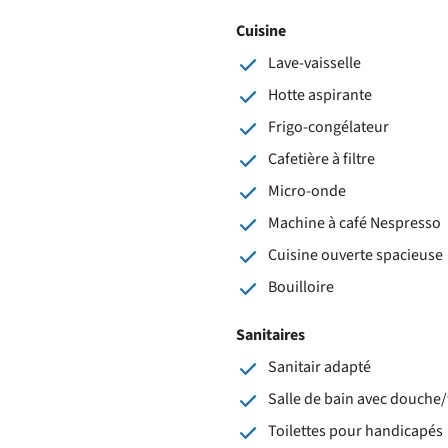
Cuisine
Lave-vaisselle
Hotte aspirante
Frigo-congélateur
Cafetière à filtre
Micro-onde
Machine à café Nespresso
Cuisine ouverte spacieuse
Bouilloire
Sanitaires
Sanitair adapté
Salle de bain avec douche/
Toilettes pour handicapés