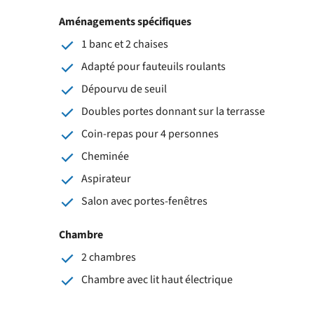
Aménagements spécifiques
1 banc et 2 chaises
Adapté pour fauteuils roulants
Dépourvu de seuil
Doubles portes donnant sur la terrasse
Coin-repas pour 4 personnes
Cheminée
Aspirateur
Salon avec portes-fenêtres
Chambre
2 chambres
Chambre avec lit haut électrique