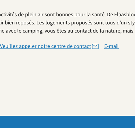
activités de plein air sont bonnes pour la santé. De Flaasb
tir bien reposés. Les logements proposés sont tous d'un sty
 avec le camping, vous êtes au contact de la nature, mais a
Veuillez appeler notre centre de contact
E-mail