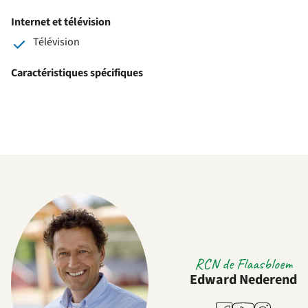
Internet et télévision
Télévision
Caractéristiques spécifiques
RCN de Flaasbloem
Edward Nederend
Youtube