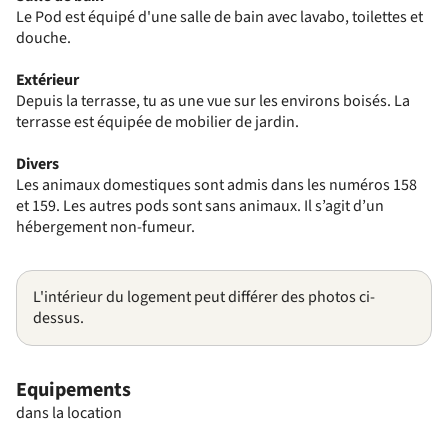
Le Pod est équipé d'une salle de bain avec lavabo, toilettes et
douche.
Extérieur
Depuis la terrasse, tu as une vue sur les environs boisés. La
terrasse est équipée de mobilier de jardin.
Divers
Les animaux domestiques sont admis dans les numéros 158
et 159. Les autres pods sont sans animaux. Il s’agit d’un
hébergement non-fumeur.
L'intérieur du logement peut différer des photos ci-
dessus.
Equipements
dans la location