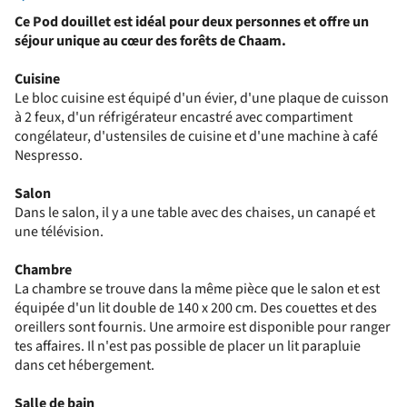
Ce Pod douillet est idéal pour deux personnes et offre un
séjour unique au cœur des forêts de Chaam.
Cuisine
Le bloc cuisine est équipé d'un évier, d'une plaque de cuisson
à 2 feux, d'un réfrigérateur encastré avec compartiment
congélateur, d'ustensiles de cuisine et d'une machine à café
Nespresso.
Salon
Dans le salon, il y a une table avec des chaises, un canapé et
une télévision.
Chambre
La chambre se trouve dans la même pièce que le salon et est
équipée d'un lit double de 140 x 200 cm. Des couettes et des
oreillers sont fournis. Une armoire est disponible pour ranger
tes affaires. Il n'est pas possible de placer un lit parapluie
dans cet hébergement.
Salle de bain