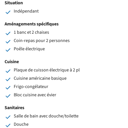
Situation
Indépendant
Aménagements spécifiques
1 banc et 2 chaises
Coin-repas pour 2 personnes
Poêle électrique
Cuisine
Plaque de cuisson électrique à 2 pl
Cuisine américaine basique
Frigo-congélateur
Bloc cuisine avec évier
Sanitaires
Salle de bain avec douche/toilette
Douche