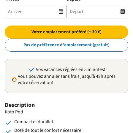
Votre emplacement préféré (+ 30 €)
Pas de préférence d'emplacement (gratuit)
Vos vacances réglées en 5 minutes!
Vous pouvez annuler sans frais jusqu’à 48h après
votre réservation!
Description
Koto Pod
Compact et douillet
Doté de tout le confort nécessaire