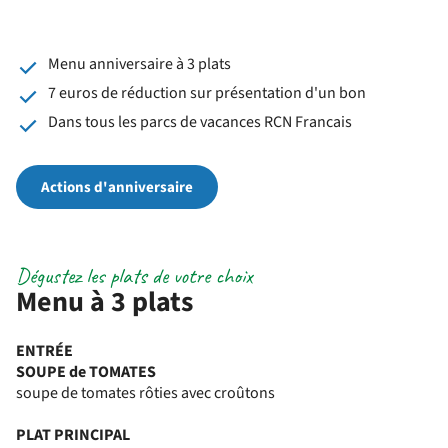
Menu anniversaire à 3 plats
7 euros de réduction sur présentation d'un bon
Dans tous les parcs de vacances RCN Francais
Actions d'anniversaire
Dégustez les plats de votre choix
Menu à 3 plats
ENTRÉE
SOUPE de TOMATES
soupe de tomates rôties avec croûtons
PLAT PRINCIPAL