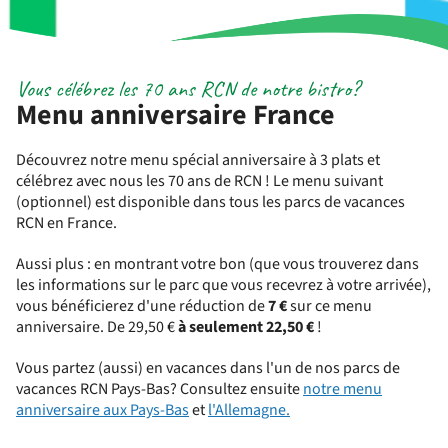
Vous célébrez les 70 ans RCN de notre bistro?
Menu anniversaire France
Découvrez notre menu spécial anniversaire à 3 plats et
célébrez avec nous les 70 ans de RCN ! Le menu suivant
(optionnel) est disponible dans tous les parcs de vacances
RCN en France.
Aussi plus : en montrant votre bon (que vous trouverez dans
les informations sur le parc que vous recevrez à votre arrivée),
vous bénéficierez d'une réduction de
7 €
sur ce menu
anniversaire. De 29,50 €
à seulement 22,50 €
!
Vous partez (aussi) en vacances dans l'un de nos parcs de
vacances RCN Pays-Bas? Consultez ensuite
notre menu
anniversaire aux Pays-Bas
et
l'Allemagne.