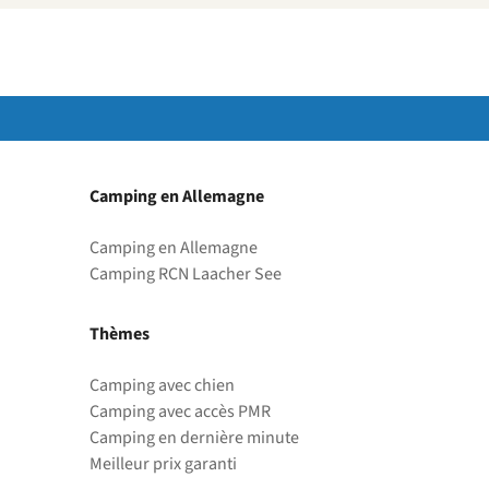
Camping en Allemagne
Camping en Allemagne
Camping RCN Laacher See
Thèmes
Camping avec chien
Camping avec accès PMR
Camping en dernière minute
Meilleur prix garanti