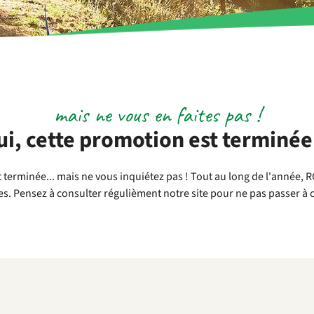
mais ne vous en faites pas !
i, cette promotion est terminée.
 terminée... mais ne vous inquiétez pas ! Tout au long de l'année,
es. Pensez à consulter régulièment notre site pour ne pas passer à 