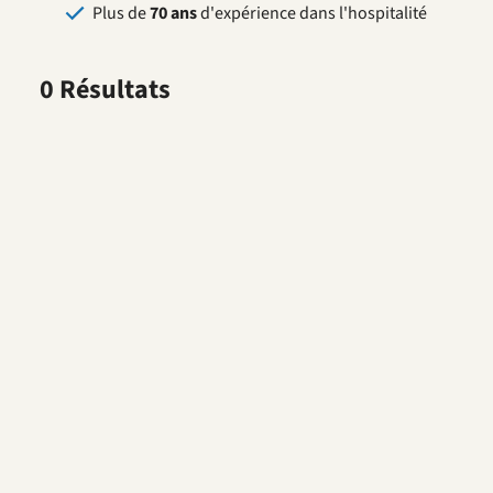
Plus de
70 ans
d'expérience dans l'hospitalité
0 Résultats