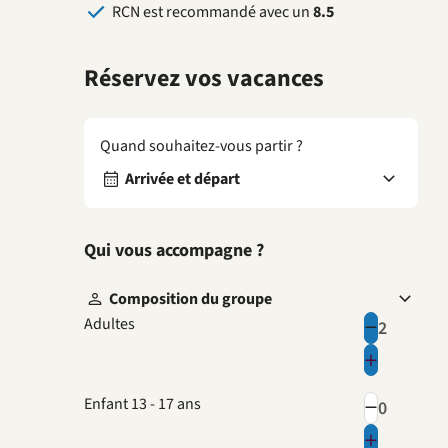
RCN est recommandé avec un
8.5
Réservez vos vacances
Quand souhaitez-vous partir ?
Arrivée et départ
Qui vous accompagne ?
Composition du groupe
Adultes
Enfant 13 - 17 ans