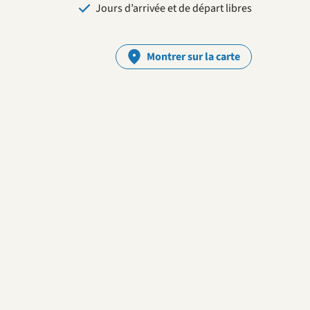
Jours d’arrivée et de départ libres
Montrer sur la carte