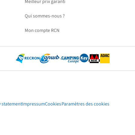
Meilleur prix garanti
Qui sommes-nous ?
Mon compte RCN
y statement
Impressum
Cookies
Paramètres des cookies