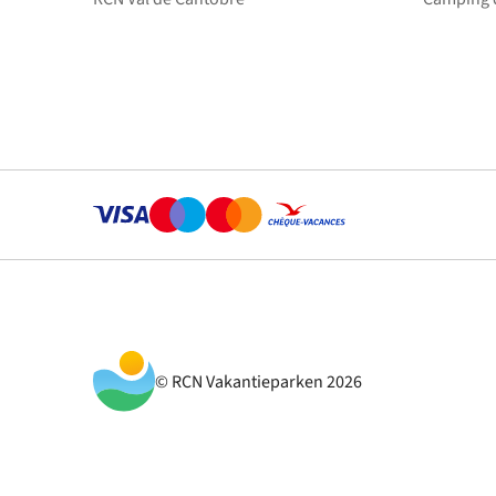
© RCN Vakantieparken 2026