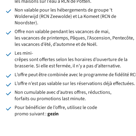
les maisons sur l’eau à RCN de Potten.
Non valable pour les hébergements de groupe ‘t
Wolderwijd (RCN Zeewolde) et La Komeet (RCN de
Noordster).
Offre non valable pendant les vacances de mai,
les vacances de printemps, Pâques, l’Ascension, Pentecôte,
les vacances d’été, d’automne et de Noël.
Les mini-
crêpes sont offertes selon les horaires d’ouverture de la
brasserie. Si elle est fermée, il n’y a pas d’alternative.
L’offre peut être combinée avec le programme de fidélité RC
L’offre n’est pas valable sur les réservations déjà effectuées.
Non cumulable avec d’autres offres, réductions,
forfaits ou promotions last minute.
Pour bénéficier de l’offre, utilisez le code
promo suivant :
gezin