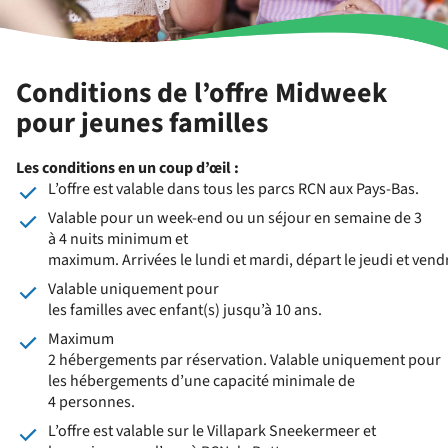
Conditions de l’offre Midweek
pour jeunes familles
Les conditions en un coup d’œil :
L’offre est valable dans tous les parcs RCN aux Pays-Bas.
Valable pour un week-end ou un séjour en semaine de 3
à 4 nuits minimum et
maximum. Arrivées le lundi et mardi, départ le jeudi et vend
Valable uniquement pour
les familles avec enfant(s) jusqu’à 10 ans.
Maximum
2 hébergements par réservation. Valable uniquement pour
les hébergements d’une capacité minimale de
4 personnes.
L’offre est valable sur le Villapark Sneekermeer et