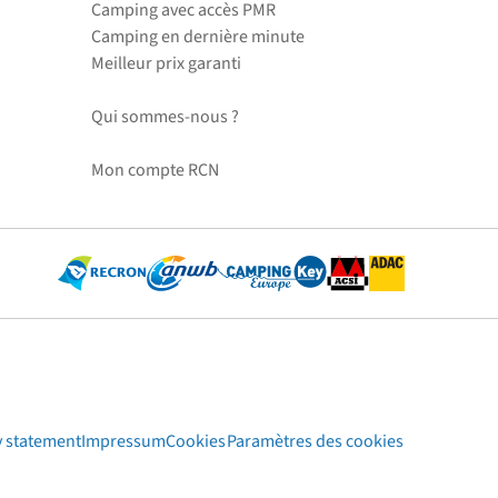
Camping avec accès PMR
Camping en dernière minute
Meilleur prix garanti
Qui sommes-nous ?
Mon compte RCN
y statement
Impressum
Cookies
Paramètres des cookies