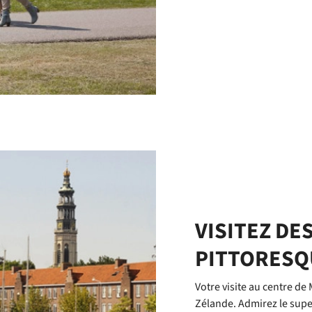
VISITEZ DE
PITTORESQ
Votre visite au centre de 
Zélande. Admirez le super