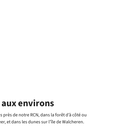
 aux environs
s près de notre RCN, dans la forêt d’à côté ou
er, et dans les dunes sur l’île de Walcheren.