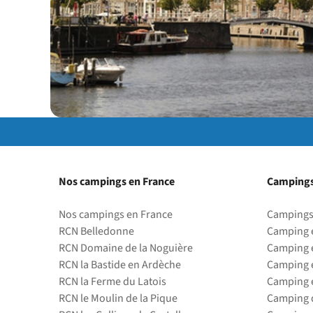
Nos campings en France
Campings
Nos campings en France
Campings
RCN Belledonne
Camping 
RCN Domaine de la Noguière
Camping 
RCN la Bastide en Ardèche
Camping 
RCN la Ferme du Latois
Camping 
RCN le Moulin de la Pique
Camping d