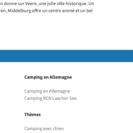
 donne sur Veere, une jolie ville historique. Un
ren, Middelburg offre un centre animé et un bel
Camping en Allemagne
Camping en Allemagne
Camping RCN Laacher See
Thèmes
Camping avec chien