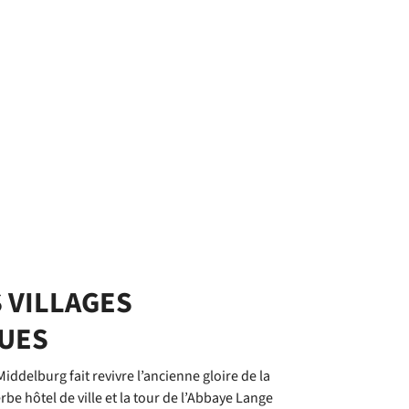
S VILLAGES
UES
Middelburg fait revivre l’ancienne gloire de la
be hôtel de ville et la tour de l’Abbaye Lange