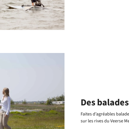
Des balades
Faites d’agréables balade
sur les rives du Veerse Me