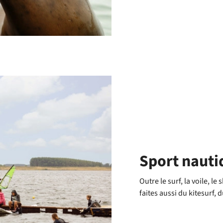
Sport nauti
Outre le surf, la voile, l
faites aussi du kitesurf, 