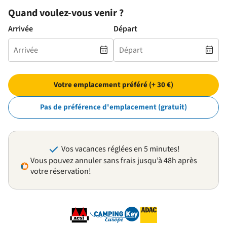
Quand voulez-vous venir ?
Arrivée
Départ
Votre emplacement préféré (+ 30 €)
Pas de préférence d'emplacement (gratuit)
Vos vacances réglées en 5 minutes!
Vous pouvez annuler sans frais jusqu’à 48h après
votre réservation!