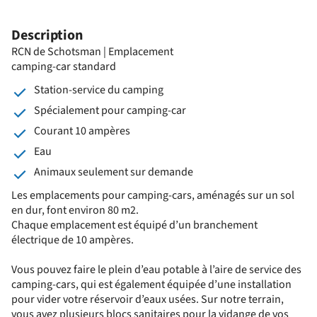
Description
RCN de Schotsman | Emplacement
camping-car standard
Station-service du camping
Spécialement pour camping-car
Courant 10 ampères
Eau
Animaux seulement sur demande
Les emplacements pour camping-cars, aménagés sur un sol
en dur, font environ 80 m2.
Chaque emplacement est équipé d’un branchement
électrique de 10 ampères.
Vous pouvez faire le plein d’eau potable à l’aire de service des
camping-cars, qui est également équipée d’une installation
pour vider votre réservoir d’eaux usées. Sur notre terrain,
vous avez plusieurs blocs sanitaires pour la vidange de vos