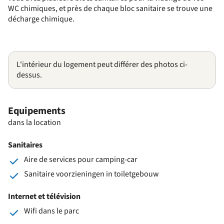
WC chimiques, et près de chaque bloc sanitaire se trouve une
décharge chimique.
L'intérieur du logement peut différer des photos ci-
dessus.
Equipements
dans la location
Sanitaires
Aire de services pour camping-car
Sanitaire voorzieningen in toiletgebouw
Internet et télévision
Wifi dans le parc