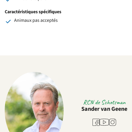
Caractéristiques spécifiques
Animaux pas acceptés
RCN de Schotsman
Sander van Geene
Youtube
Facebook
Instagram