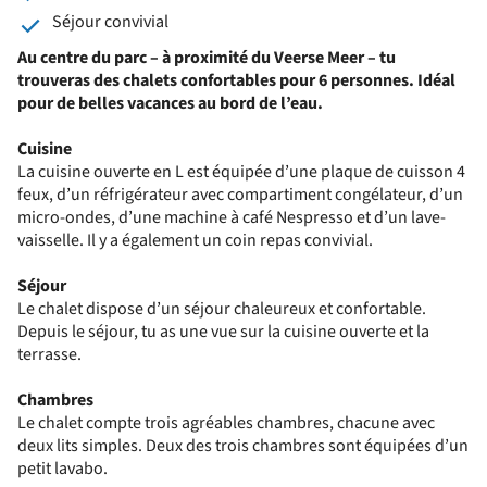
Séjour convivial
Au centre du parc – à proximité du Veerse Meer – tu
trouveras des chalets confortables pour 6 personnes. Idéal
pour de belles vacances au bord de l’eau.
Cuisine
La cuisine ouverte en L est équipée d’une plaque de cuisson 4
feux, d’un réfrigérateur avec compartiment congélateur, d’un
micro-ondes, d’une machine à café Nespresso et d’un lave-
vaisselle. Il y a également un coin repas convivial.
Séjour
Le chalet dispose d’un séjour chaleureux et confortable.
Depuis le séjour, tu as une vue sur la cuisine ouverte et la
terrasse.
Chambres
Le chalet compte trois agréables chambres, chacune avec
deux lits simples. Deux des trois chambres sont équipées d’un
petit lavabo.