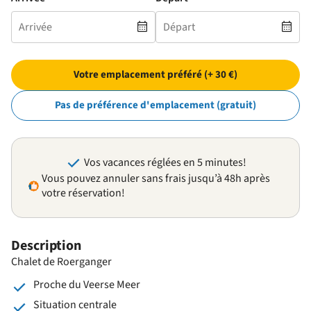
Votre emplacement préféré (+ 30 €)
Pas de préférence d'emplacement (gratuit)
Vos vacances réglées en 5 minutes!
Vous pouvez annuler sans frais jusqu’à 48h après
votre réservation!
Description
Chalet de Roerganger
Proche du Veerse Meer
Situation centrale