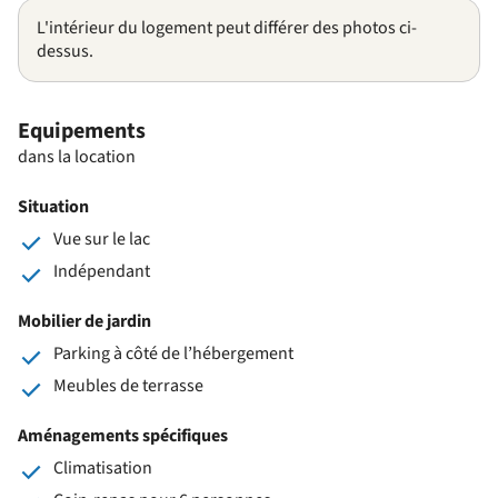
L'intérieur du logement peut différer des photos ci-
dessus.
Equipements
dans la location
Situation
Vue sur le lac
Indépendant
Mobilier de jardin
Parking à côté de l’hébergement
Meubles de terrasse
Aménagements spécifiques
Climatisation