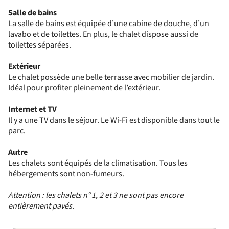
Salle de bains
La salle de bains est équipée d’une cabine de douche, d’un
lavabo et de toilettes. En plus, le chalet dispose aussi de
toilettes séparées.
Extérieur
Le chalet possède une belle terrasse avec mobilier de jardin.
Idéal pour profiter pleinement de l’extérieur.
Internet et TV
Il y a une TV dans le séjour. Le Wi-Fi est disponible dans tout le
parc.
Autre
Les chalets sont équipés de la climatisation. Tous les
hébergements sont non-fumeurs.
Attention : les chalets n° 1, 2 et 3 ne sont pas encore
entièrement pavés.