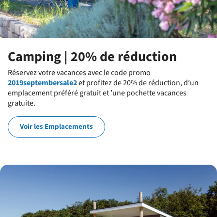
Camping | 20% de réduction
Réservez votre vacances avec le code promo
2019septembersale2
et profitez de 20% de réduction, d’un
emplacement préféré gratuit et ’une pochette vacances
gratuite.
Voir les Emplacements