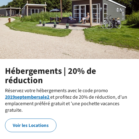
Hébergements | 20% de
réduction
Réservez votre hébergements avec le code promo
2019septembersale2
et profitez de 20% de réduction, d’un
emplacement préféré gratuit et ’une pochette vacances
gratuite.
Voir les Locations