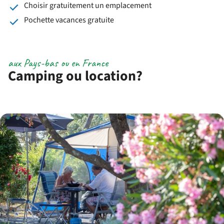
Choisir gratuitement un emplacement
Pochette vacances gratuite
aux Pays-bas ou en France
Camping ou location?