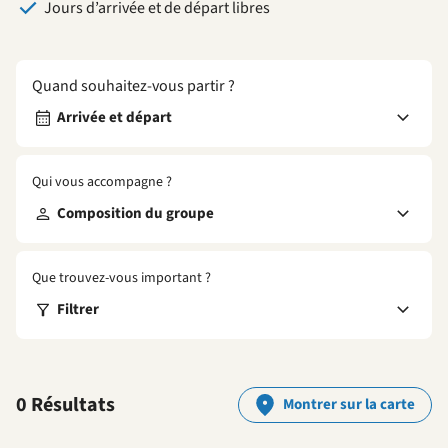
Jours d’arrivée et de départ libres
Quand souhaitez-vous partir ?
Arrivée et départ
Qui vous accompagne ?
Composition du groupe
Que trouvez-vous important ?
Filtrer
0 Résultats
Montrer sur la carte