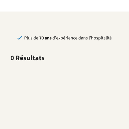
Plus de
70 ans
d'expérience dans l'hospitalité
0 Résultats