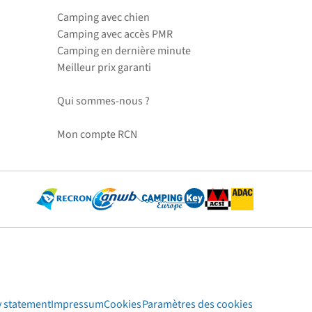
Camping avec chien
Camping avec accès PMR
Camping en dernière minute
Meilleur prix garanti
Qui sommes-nous ?
Mon compte RCN
y statement
Impressum
Cookies
Paramètres des cookies