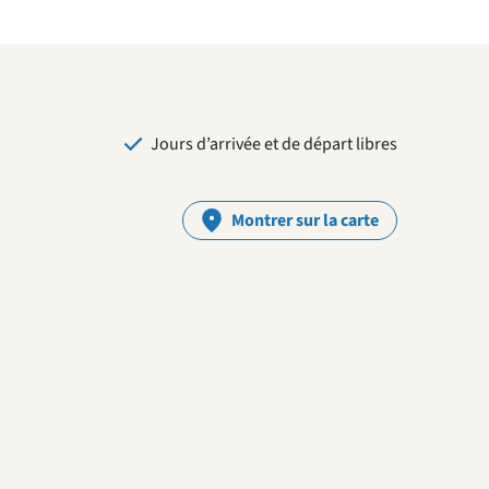
Jours d’arrivée et de départ libres
Montrer sur la carte