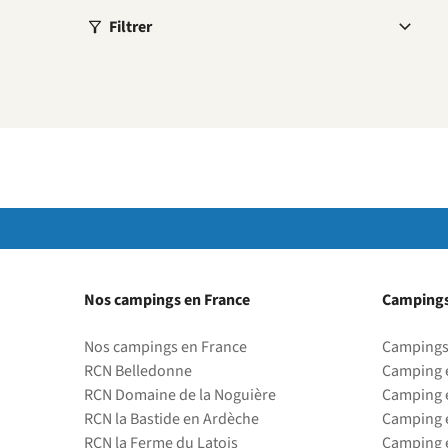
Filtrer
Nos campings en France
Campings
Nos campings en France
Campings
RCN Belledonne
Camping 
RCN Domaine de la Noguière
Camping 
RCN la Bastide en Ardèche
Camping 
RCN la Ferme du Latois
Camping 