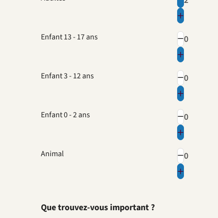
Enfant 13 - 17 ans
Enfant 3 - 12 ans
Enfant 0 - 2 ans
Animal
Que trouvez-vous important ?