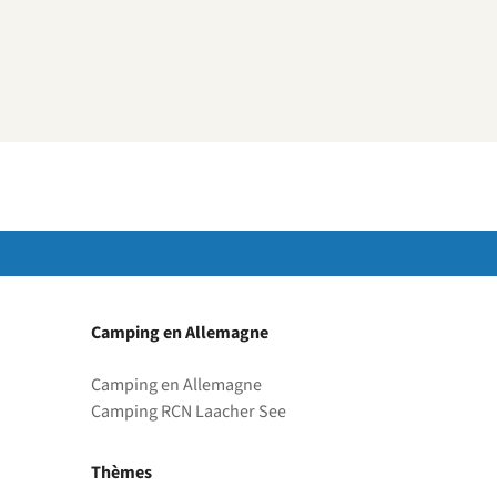
Camping en Allemagne
Camping en Allemagne
Camping RCN Laacher See
Thèmes