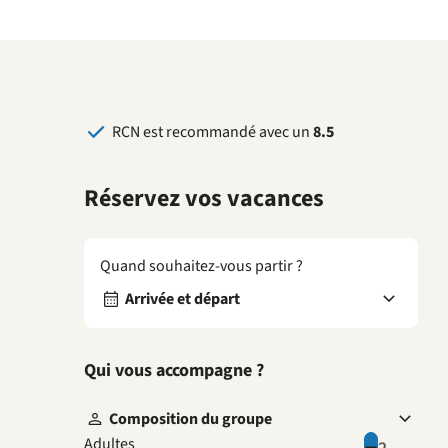
RCN est recommandé avec un
8.5
Réservez vos vacances
Quand souhaitez-vous partir ?
Arrivée et départ
Qui vous accompagne ?
Composition du groupe
Adultes