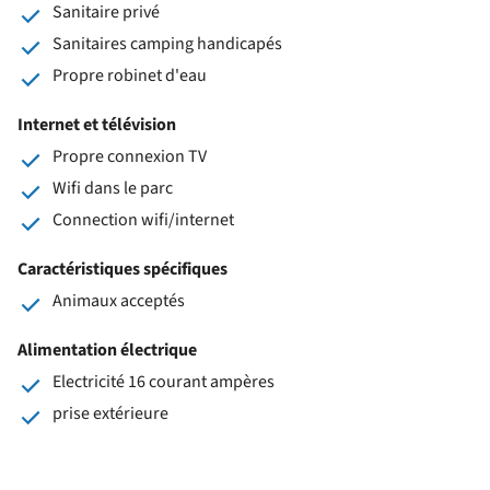
Sanitaire privé
Sanitaires camping handicapés
Propre robinet d'eau
Internet et télévision
Propre connexion TV
Wifi dans le parc
Connection wifi/internet
Caractéristiques spécifiques
Animaux acceptés
Alimentation électrique
Electricité 16 courant ampères
prise extérieure