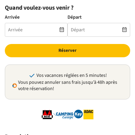
Quand voulez-vous venir ?
Arrivée
Départ
Réserver
Vos vacances réglées en 5 minutes!
Vous pouvez annuler sans frais jusqu’à 48h après
votre réservation!