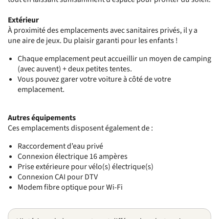
Extérieur
À proximité des emplacements avec sanitaires privés, il y a
une aire de jeux. Du plaisir garanti pour les enfants !
Chaque emplacement peut accueillir un moyen de camping
(avec auvent) + deux petites tentes.
Vous pouvez garer votre voiture à côté de votre
emplacement.
Autres équipements
Ces emplacements disposent également de :
Raccordement d’eau privé
Connexion électrique 16 ampères
Prise extérieure pour vélo(s) électrique(s)
Connexion CAI pour DTV
Modem fibre optique pour Wi-Fi