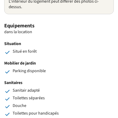
L'intérieur du logement peut différer des photos ci-
dessus.
Equipements
dans la location
Situation
Situé en forêt
Mobilier de jardin
Parking disponible
Sanitaires
Sanitair adapté
Toilettes séparées
Douche
Toilettes pour handicapés