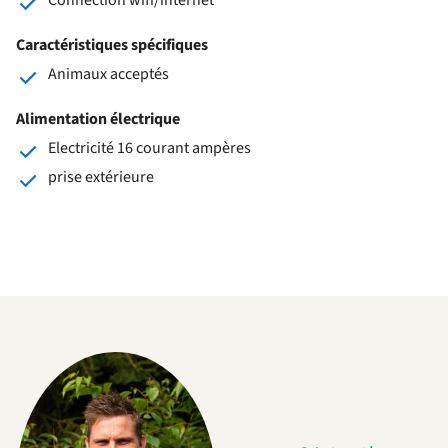
Caractéristiques spécifiques
Animaux acceptés
Alimentation électrique
Electricité 16 courant ampères
prise extérieure