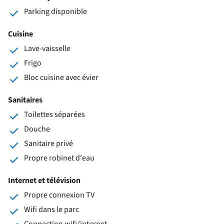
Parking disponible
Cuisine
Lave-vaisselle
Frigo
Bloc cuisine avec évier
Sanitaires
Toilettes séparées
Douche
Sanitaire privé
Propre robinet d'eau
Internet et télévision
Propre connexion TV
Wifi dans le parc
Connection wifi/internet