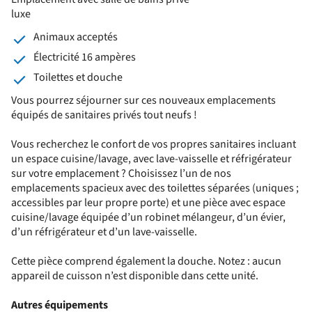
luxe
Animaux acceptés
Électricité 16 ampères
Toilettes et douche
Vous pourrez séjourner sur ces nouveaux emplacements
équipés de sanitaires privés tout neufs !
Vous recherchez le confort de vos propres sanitaires incluant
un espace cuisine/lavage, avec lave-vaisselle et réfrigérateur
sur votre emplacement ? Choisissez l’un de nos
emplacements spacieux avec des toilettes séparées (uniques ;
accessibles par leur propre porte) et une pièce avec espace
cuisine/lavage équipée d’un robinet mélangeur, d’un évier,
d’un réfrigérateur et d’un lave-vaisselle.
Cette pièce comprend également la douche. Notez : aucun
appareil de cuisson n’est disponible dans cette unité.
Autres équipements