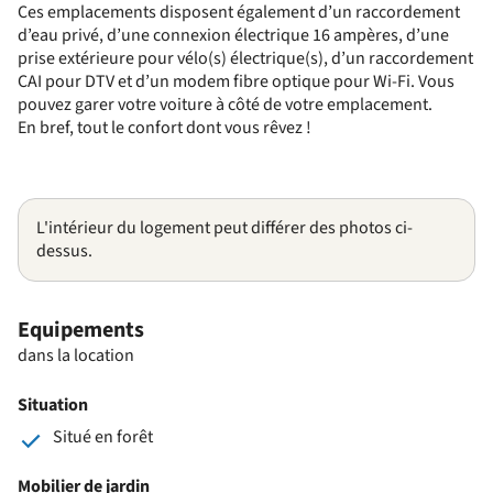
Ces emplacements disposent également d’un raccordement
d’eau privé, d’une connexion électrique 16 ampères, d’une
prise extérieure pour vélo(s) électrique(s), d’un raccordement
CAI pour DTV et d’un modem fibre optique pour Wi-Fi. Vous
pouvez garer votre voiture à côté de votre emplacement.
En bref, tout le confort dont vous rêvez !
L'intérieur du logement peut différer des photos ci-
dessus.
Equipements
dans la location
Situation
Situé en forêt
Mobilier de jardin