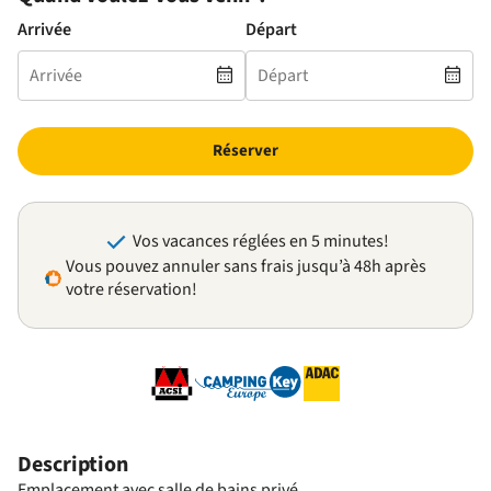
Arrivée
Départ
Réserver
Vos vacances réglées en 5 minutes!
Vous pouvez annuler sans frais jusqu’à 48h après
votre réservation!
Description
Emplacement avec salle de bains privé