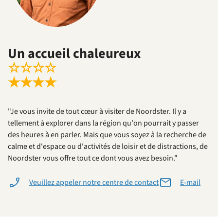
Un accueil chaleureux
☆
☆
☆
☆
★
★
★
★
"Je vous invite de tout cœur à visiter de Noordster. Il y a
tellement à explorer dans la région qu'on pourrait y passer
des heures à en parler. Mais que vous soyez à la recherche de
calme et d'espace ou d'activités de loisir et de distractions, de
Noordster vous offre tout ce dont vous avez besoin."
Veuillez appeler notre centre de contact
E-mail