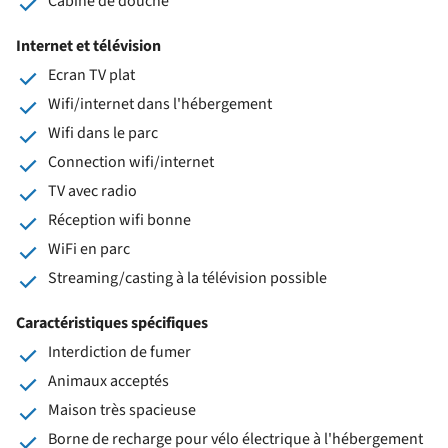
Cabine de douche
Internet et télévision
Ecran TV plat
Wifi/internet dans l'hébergement
Wifi dans le parc
Connection wifi/internet
TV avec radio
Réception wifi bonne
WiFi en parc
Streaming/casting à la télévision possible
Caractéristiques spécifiques
Interdiction de fumer
Animaux acceptés
Maison très spacieuse
Borne de recharge pour vélo électrique à l'hébergement