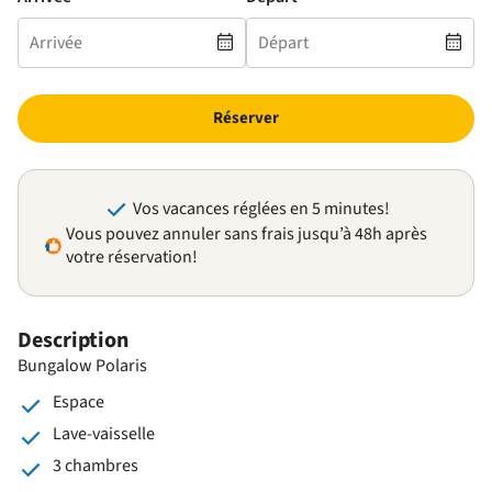
Réserver
Vos vacances réglées en 5 minutes!
Vous pouvez annuler sans frais jusqu’à 48h après
votre réservation!
Description
Bungalow Polaris
Espace
Lave-vaisselle
3 chambres