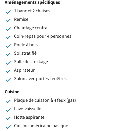
Aménagements spécifiques
1 banc et 2 chaises
Remise
Chauffage central
Coin-repas pour 4 personnes
Poêle à bois
Sol stratifié
Salle de stockage
Aspirateur
Salon avec portes-fenêtres
Cuisine
Plaque de cuisson à 4 feux (gaz)
Lave-vaisselle
Hotte aspirante
Cuisine américaine basique