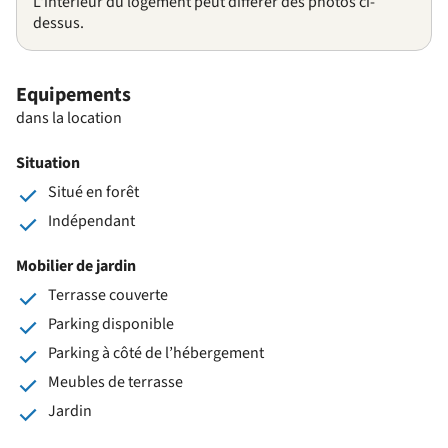
L'intérieur du logement peut différer des photos ci-
dessus.
Equipements
dans la location
Situation
Situé en forêt
Indépendant
Mobilier de jardin
Terrasse couverte
Parking disponible
Parking à côté de l’hébergement
Meubles de terrasse
Jardin