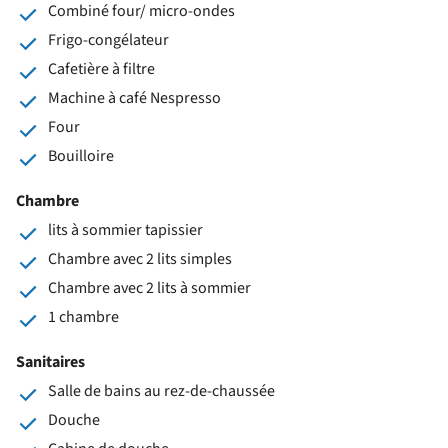
Combiné four/ micro-ondes
Frigo-congélateur
Cafetière à filtre
Machine à café Nespresso
Four
Bouilloire
Chambre
lits à sommier tapissier
Chambre avec 2 lits simples
Chambre avec 2 lits à sommier
1 chambre
Sanitaires
Salle de bains au rez-de-chaussée
Douche