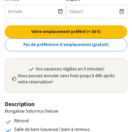
Votre emplacement préféré (+ 30 €)
Pas de préférence d'emplacement (gratuit)
Vos vacances réglées en 5 minutes!
Vous pouvez annuler sans frais jusqu’à 48h après
votre réservation!
Description
Bungalow Saturnus Deluxe
Rénové
Salle de bain luxueuse | bain à remous