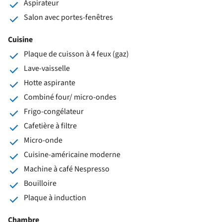
Aspirateur
Salon avec portes-fenêtres
Cuisine
Plaque de cuisson à 4 feux (gaz)
Lave-vaisselle
Hotte aspirante
Combiné four/ micro-ondes
Frigo-congélateur
Cafetière à filtre
Micro-onde
Cuisine-américaine moderne
Machine à café Nespresso
Bouilloire
Plaque à induction
Chambre