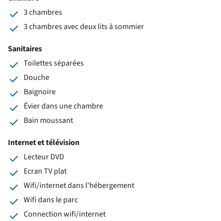
3 chambres
3 chambres avec deux lits à sommier
Sanitaires
Toilettes séparées
Douche
Baignoire
Évier dans une chambre
Bain moussant
Internet et télévision
Lecteur DVD
Ecran TV plat
Wifi/internet dans l'hébergement
Wifi dans le parc
Connection wifi/internet