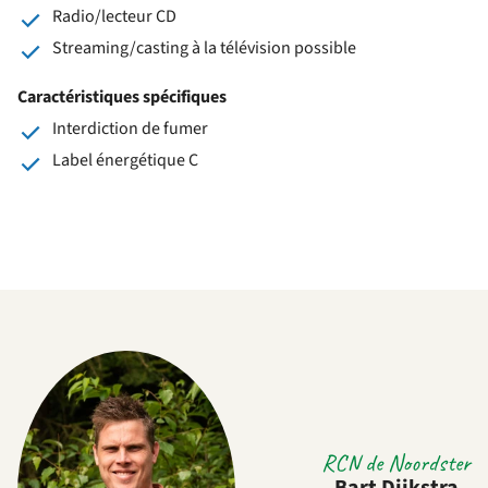
Radio/lecteur CD
Streaming/casting à la télévision possible
Caractéristiques spécifiques
Interdiction de fumer
Label énergétique C
RCN de Noordster