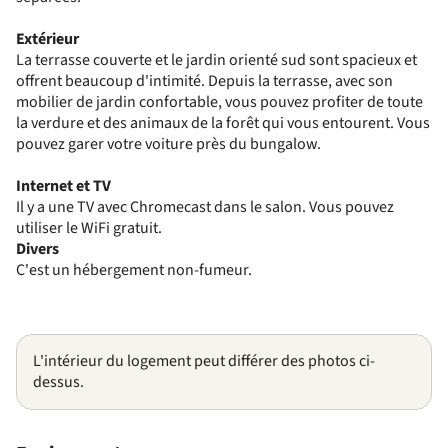
Extérieur
La terrasse couverte et le jardin orienté sud sont spacieux et
offrent beaucoup d'intimité. Depuis la terrasse, avec son
mobilier de jardin confortable, vous pouvez profiter de toute
la verdure et des animaux de la forêt qui vous entourent. Vous
pouvez garer votre voiture près du bungalow.
Internet et TV
Il y a une TV avec Chromecast dans le salon. Vous pouvez
utiliser le WiFi gratuit.
Divers
C'est un hébergement non-fumeur.
L'intérieur du logement peut différer des photos ci-
dessus.