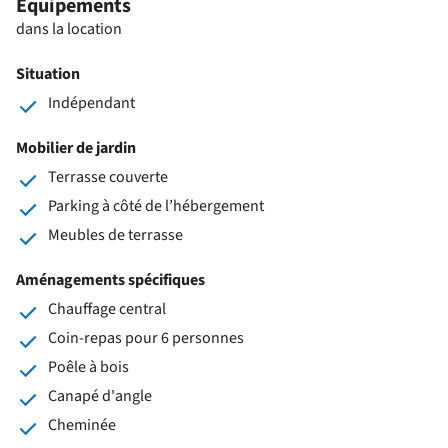
Equipements
dans la location
Situation
Indépendant
Mobilier de jardin
Terrasse couverte
Parking à côté de l’hébergement
Meubles de terrasse
Aménagements spécifiques
Chauffage central
Coin-repas pour 6 personnes
Poêle à bois
Canapé d'angle
Cheminée