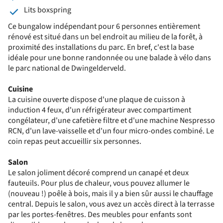
Lits boxspring
Ce bungalow indépendant pour 6 personnes entièrement
rénové est situé dans un bel endroit au milieu de la forêt, à
proximité des installations du parc. En bref, c'est la base
idéale pour une bonne randonnée ou une balade à vélo dans
le parc national de Dwingelderveld.
Cuisine
La cuisine ouverte dispose d'une plaque de cuisson à
induction 4 feux, d'un réfrigérateur avec compartiment
congélateur, d'une cafetière filtre et d'une machine Nespresso
RCN, d'un lave-vaisselle et d'un four micro-ondes combiné. Le
coin repas peut accueillir six personnes.
Salon
Le salon joliment décoré comprend un canapé et deux
fauteuils. Pour plus de chaleur, vous pouvez allumer le
(nouveau !) poêle à bois, mais il y a bien sûr aussi le chauffage
central. Depuis le salon, vous avez un accès direct à la terrasse
par les portes-fenêtres. Des meubles pour enfants sont