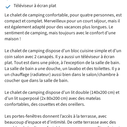
Téléviseur à écran plat
Le chalet de camping confortable, pour quatre personnes, est
compact et complet. Merveilleux pour un court séjour, mais il
est également adapté pour des vacances plus longues. Le
sentiment de camping, mais toujours avec le confort d’une
maison !
Le chalet de camping dispose d’un bloc cuisine simple et d’un
coin salon avec 2 canapés. Il y a aussi un téléviseur à écran
plat. Tout est dans une pièce, à l’exception de la salle de bain.
La salle de bain a une douche, un lavabo et des toilettes. Il y a
un chauffage (radiateur) aussi bien dans le salon/chambre à
coucher que dans la salle de bain.
Le chalet de camping dispose d’un lit double (140x200 cm) et
d’un lit superposé (2x 80x200 cm) avec des matelas
confortables, des couettes et des oreillers.
Les portes-fenêtres donnent l’accès à la terrasse, avec
beaucoup d’espace et d’intimité. De cette terrasse avec des