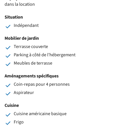
dans la location
Situation
Indépendant
Mobilier de jardin
Terrasse couverte
Parking à côté de l’hébergement
Meubles de terrasse
Aménagements spécifiques
Coin-repas pour 4 personnes
Aspirateur
Cuisine
Cuisine américaine basique
Frigo