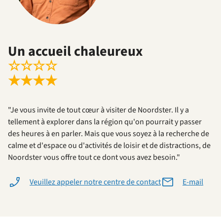
Un accueil chaleureux
☆
☆
☆
☆
★
★
★
★
"Je vous invite de tout cœur à visiter de Noordster. Il y a
tellement à explorer dans la région qu'on pourrait y passer
des heures à en parler. Mais que vous soyez à la recherche de
calme et d'espace ou d'activités de loisir et de distractions, de
Noordster vous offre tout ce dont vous avez besoin."
Veuillez appeler notre centre de contact
E-mail