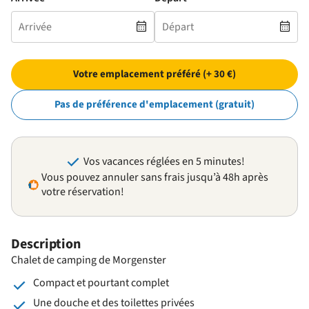
Votre emplacement préféré (+ 30 €)
Pas de préférence d'emplacement (gratuit)
Vos vacances réglées en 5 minutes!
Vous pouvez annuler sans frais jusqu’à 48h après
votre réservation!
Description
Chalet de camping de Morgenster
Compact et pourtant complet
Une douche et des toilettes privées