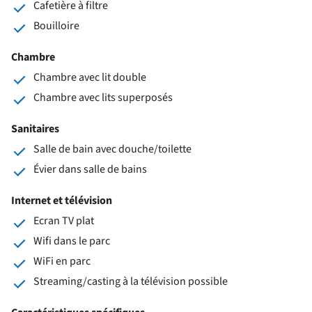
Cafetière à filtre
Bouilloire
Chambre
Chambre avec lit double
Chambre avec lits superposés
Sanitaires
Salle de bain avec douche/toilette
Évier dans salle de bains
Internet et télévision
Ecran TV plat
Wifi dans le parc
WiFi en parc
Streaming/casting à la télévision possible