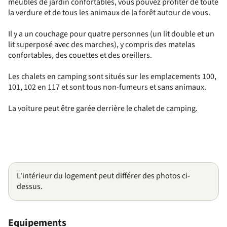
meubles de jardin confortables, vous pouvez profiter de toute
la verdure et de tous les animaux de la forêt autour de vous.
Il y a un couchage pour quatre personnes (un lit double et un
lit superposé avec des marches), y compris des matelas
confortables, des couettes et des oreillers.
Les chalets en camping sont situés sur les emplacements 100,
101, 102 en 117 et sont tous non-fumeurs et sans animaux.
La voiture peut être garée derrière le chalet de camping.
L'intérieur du logement peut différer des photos ci-
dessus.
Equipements