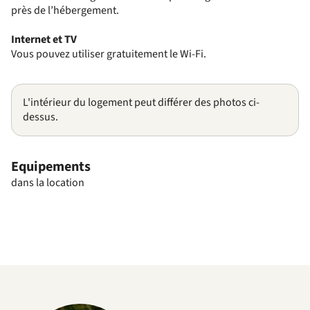
près de l’hébergement.
Internet et TV
Vous pouvez utiliser gratuitement le Wi-Fi.
L'intérieur du logement peut différer des photos ci-
dessus.
Equipements
dans la location