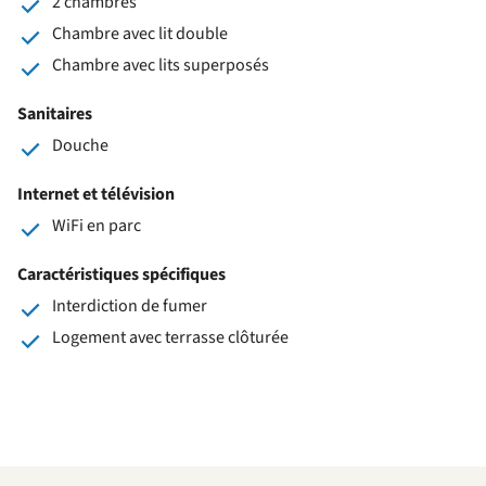
2 chambres
Chambre avec lit double
Chambre avec lits superposés
Sanitaires
Douche
Internet et télévision
WiFi en parc
Caractéristiques spécifiques
Interdiction de fumer
Logement avec terrasse clôturée