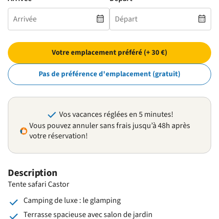
Votre emplacement préféré (+ 30 €)
Pas de préférence d'emplacement (gratuit)
Vos vacances réglées en 5 minutes!
Vous pouvez annuler sans frais jusqu’à 48h après
votre réservation!
Description
Tente safari Castor
Camping de luxe : le glamping
Terrasse spacieuse avec salon de jardin