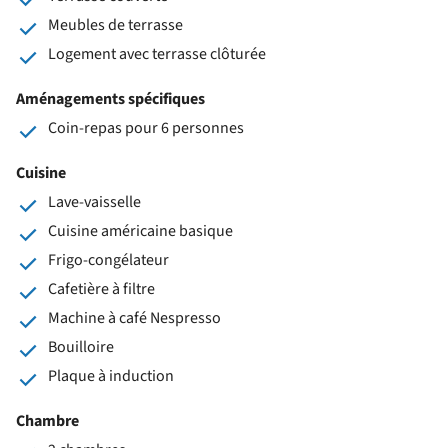
Meubles de terrasse
Logement avec terrasse clôturée
Aménagements spécifiques
Coin-repas pour 6 personnes
Cuisine
Lave-vaisselle
Cuisine américaine basique
Frigo-congélateur
Cafetière à filtre
Machine à café Nespresso
Bouilloire
Plaque à induction
Chambre