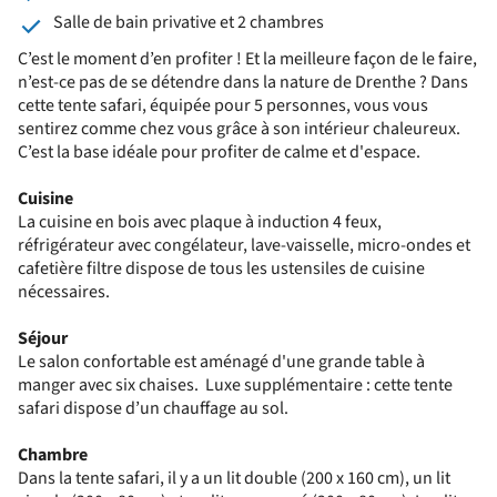
Salle de bain privative et 2 chambres
C’est le moment d’en profiter ! Et la meilleure façon de le faire,
n’est-ce pas de se détendre dans la nature de Drenthe ? Dans
cette tente safari, équipée pour 5 personnes, vous vous
sentirez comme chez vous grâce à son intérieur chaleureux.
C’est la base idéale pour profiter de calme et d'espace.
Cuisine
La cuisine en bois avec plaque à induction 4 feux,
réfrigérateur avec congélateur, lave-vaisselle, micro-ondes et
cafetière filtre dispose de tous les ustensiles de cuisine
nécessaires.
Séjour
Le salon confortable est aménagé d'une grande table à
manger avec six chaises. Luxe supplémentaire : cette tente
safari dispose d’un chauffage au sol.
Chambre
Dans la tente safari, il y a un lit double (200 x 160 cm), un lit