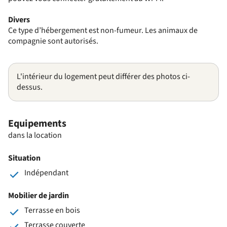
Divers
Ce type d’hébergement est non-fumeur. Les animaux de
compagnie sont autorisés.
L'intérieur du logement peut différer des photos ci-
dessus.
Equipements
dans la location
Situation
Indépendant
Mobilier de jardin
Terrasse en bois
Terrasse couverte