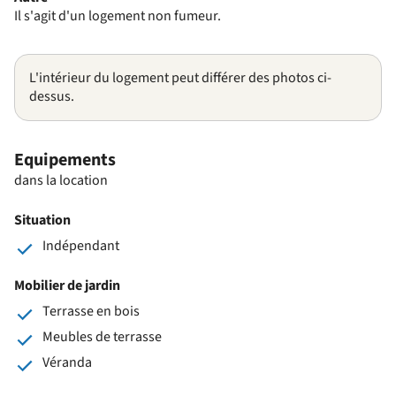
Il s'agit d'un logement non fumeur.
L'intérieur du logement peut différer des photos ci-
dessus.
Equipements
dans la location
Situation
Indépendant
Mobilier de jardin
Terrasse en bois
Meubles de terrasse
Véranda