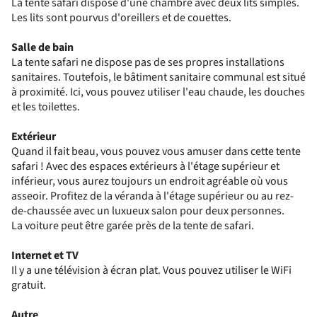
La tente safari dispose d'une chambre avec deux lits simples.
Les lits sont pourvus d'oreillers et de couettes.
Salle de bain
La tente safari ne dispose pas de ses propres installations
sanitaires. Toutefois, le bâtiment sanitaire communal est situé
à proximité. Ici, vous pouvez utiliser l'eau chaude, les douches
et les toilettes.
Extérieur
Quand il fait beau, vous pouvez vous amuser dans cette tente
safari ! Avec des espaces extérieurs à l'étage supérieur et
inférieur, vous aurez toujours un endroit agréable où vous
asseoir. Profitez de la véranda à l'étage supérieur ou au rez-
de-chaussée avec un luxueux salon pour deux personnes.
La voiture peut être garée près de la tente de safari.
Internet et TV
Il y a une télévision à écran plat. Vous pouvez utiliser le WiFi
gratuit.
Autre