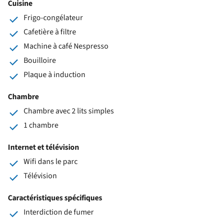
Cuisine
Frigo-congélateur
Cafetière à filtre
Machine à café Nespresso
Bouilloire
Plaque à induction
Chambre
Chambre avec 2 lits simples
1 chambre
Internet et télévision
Wifi dans le parc
Télévision
Caractéristiques spécifiques
Interdiction de fumer