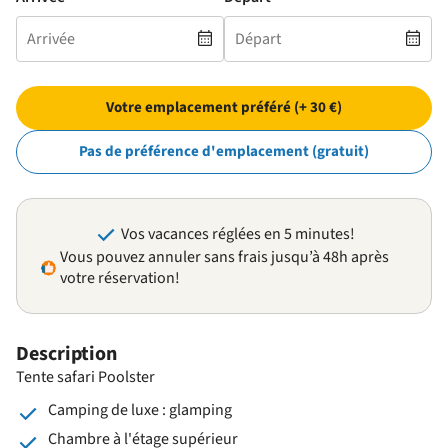
Votre emplacement préféré (+ 30 €)
Pas de préférence d'emplacement (gratuit)
Vos vacances réglées en 5 minutes!
Vous pouvez annuler sans frais jusqu’à 48h après
votre réservation!
Description
Tente safari Poolster
Camping de luxe : glamping
Chambre à l'étage supérieur