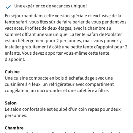
Une expérience de vacances unique !
En séjournant dans cette version spéciale et exclusive de la
tente safari, vous êtes sûr de faire parler de vous pendant vos
vacances. Profitez de deux étages, avec la chambre au
sommet offrant une vue unique. La tente Safari de Poolster
est un hébergement pour 2 personnes, mais vous pouvez y
installer gratuitement à côté une petite tente d’appoint pour 2
enfants. Vous devez apporter vous-même cette tente
d’appoint.
Cuisine
Une cuisine compacte en bois d'échafaudage avec une
cuisinière à 4 feux, un réfrigérateur avec compartiment
congélateur, un micro-ondes et une cafetière à filtre.
Salon
Le salon confortable est équipé d'un coin repas pour deux
personnes.
Chambre