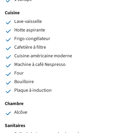
Cuisine
Lave-vaisselle
Hotte aspirante
Frigo-congélateur
Cafetière à filtre
Cuisine-américaine moderne
Machine à café Nespresso
Four
Bouilloire
Plaque à induction
Chambre
Alcôve
Sanitaires