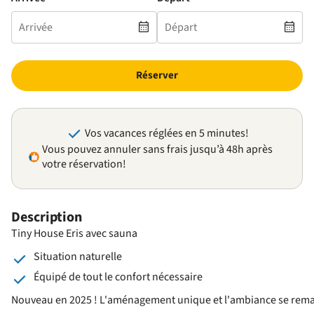
Réserver
Vos vacances réglées en 5 minutes!
Vous pouvez annuler sans frais jusqu’à 48h après
votre réservation!
Description
Tiny House Eris avec sauna
Situation naturelle
Équipé de tout le confort nécessaire
Nouveau en 2025 ! L'aménagement unique et l'ambiance se remarque