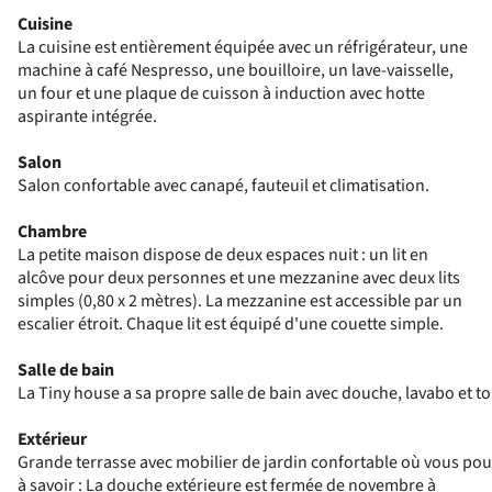
Cuisine
La cuisine est entièrement équipée avec un réfrigérateur, une
machine à café Nespresso, une bouilloire, un lave-vaisselle,
un four et une plaque de cuisson à induction avec hotte
aspirante intégrée.
Salon
Salon confortable avec canapé, fauteuil et climatisation.
Chambre
La petite maison dispose de deux espaces nuit : un lit en
alcôve pour deux personnes et une mezzanine avec deux lits
simples (0,80 x 2 mètres). La mezzanine est accessible par un
escalier étroit. Chaque lit est équipé d'une couette simple.
Salle de bain
La Tiny house a sa propre salle de bain avec douche, lavabo et toi
Extérieur
Grande terrasse avec mobilier de jardin confortable où vous pour
à savoir : La douche extérieure est fermée de novembre à