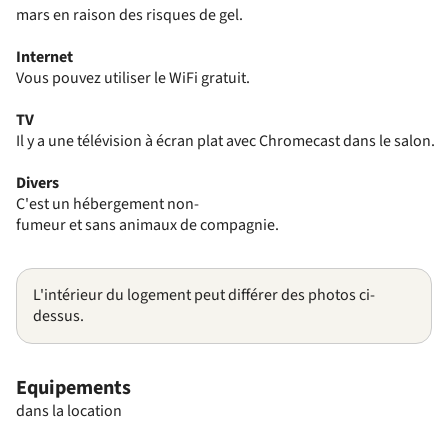
mars en raison des risques de gel.
Internet
Vous pouvez utiliser le WiFi gratuit.
TV
Il y a une télévision à écran plat avec Chromecast dans le salon.
Divers
C'est un hébergement non-
fumeur et sans animaux de compagnie.
L'intérieur du logement peut différer des photos ci-
dessus.
Equipements
dans la location