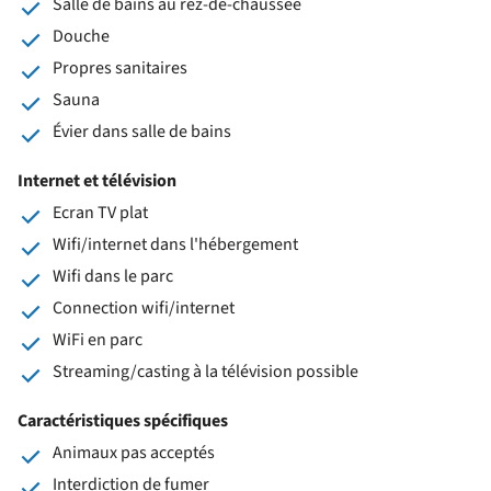
Salle de bains au rez-de-chaussée
Douche
Propres sanitaires
Sauna
Évier dans salle de bains
Internet et télévision
Ecran TV plat
Wifi/internet dans l'hébergement
Wifi dans le parc
Connection wifi/internet
WiFi en parc
Streaming/casting à la télévision possible
Caractéristiques spécifiques
Animaux pas acceptés
Interdiction de fumer