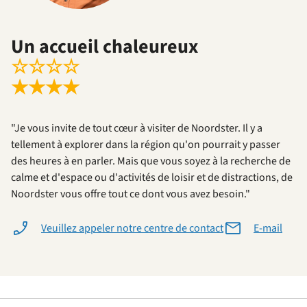
Un accueil chaleureux
☆
☆
☆
☆
★
★
★
★
"Je vous invite de tout cœur à visiter de Noordster. Il y a
tellement à explorer dans la région qu'on pourrait y passer
des heures à en parler. Mais que vous soyez à la recherche de
calme et d'espace ou d'activités de loisir et de distractions, de
Noordster vous offre tout ce dont vous avez besoin."
Veuillez appeler notre centre de contact
E-mail