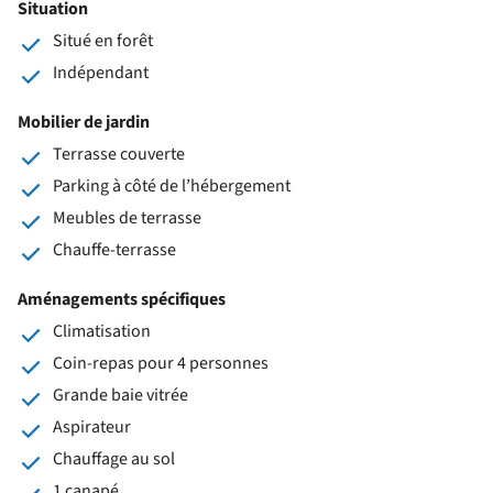
Situation
Situé en forêt
Indépendant
Mobilier de jardin
Terrasse couverte
Parking à côté de l’hébergement
Meubles de terrasse
Chauffe-terrasse
Aménagements spécifiques
Climatisation
Coin-repas pour 4 personnes
Grande baie vitrée
Aspirateur
Chauffage au sol
1 canapé