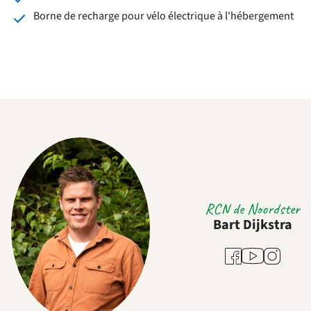
Borne de recharge pour vélo électrique à l'hébergement
RCN de Noordster
Bart Dijkstra
Youtube
Facebook
Instagram