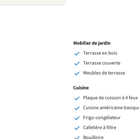
Mobilier de jardin
Terrasse en bois
Terrasse couverte
Meubles de terrasse
Cuisine
Plaque de cuisson à 4 feux 
Cuisine américaine basiqu
Frigo-congélateur
Cafetière à filtre
Bouilloire