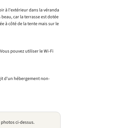
r à l'extérieur dans la véranda
beau, car la terrasse est dotée
e à côté de la tente mais sur le
. Vous pouvez utiliser le Wi-Fi
agit d'un hébergement non-
s photos ci-dessus.