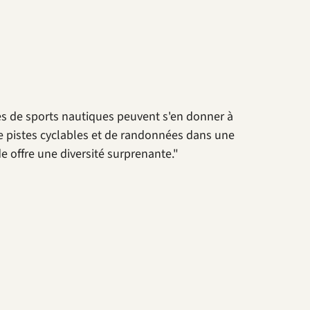
tes de sports nautiques peuvent s'en donner à
 de pistes cyclables et de randonnées dans une
 offre une diversité surprenante."