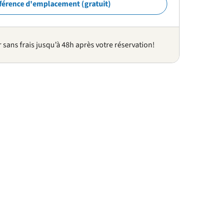
férence d'emplacement (gratuit)
sans frais jusqu’à 48h après votre réservation!