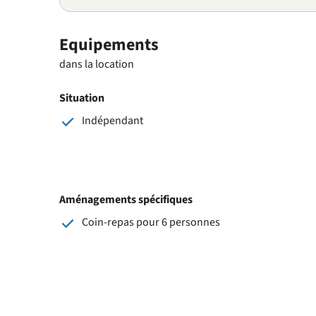
Equipements
dans la location
Situation
Indépendant
Aménagements spécifiques
Coin-repas pour 6 personnes