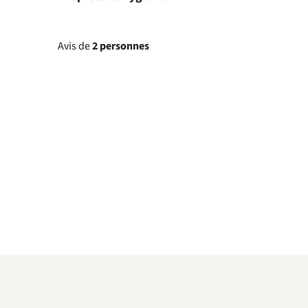
Avis de
2 personnes