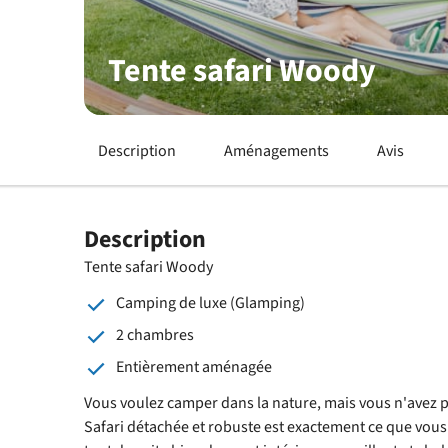
Tente safari Woody
Description
Aménagements
Avis
Description
Tente safari Woody
Camping de luxe (Glamping)
2 chambres
Entièrement aménagée
Vous voulez camper dans la nature, mais vous n'avez pa
Safari détachée et robuste est exactement ce que vous