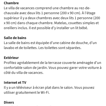
Chambre
Le villa de vacances comprend une chambre au rez-de-
chaussée avec deux lits 1 personne (200 x 90 cm). À l'étage
supérieur il y a deux chambres avec deux lits 1 personne (200
x 90 cm) dans chaque chambre. Matelas, couettes simples et
oreillers inclus. Il est possible d’y installer un lit bébé.
Salle de bains
La salle de bains est équipée d’une cabine de douche, d’un
lavabo et de toilettes. Les toilettes sont séparées.
Extérieur
Profitez agréablement de la terrasse couverte aménagée d’un
confortable salon de jardin. Vous pouvez garer votre voiture à
côté du villa de vacances.
Internet et TV
Il y a un téléviseur à écran plat dans le salon. Vous pouvez
utiliser gratuitement le Wi-Fi.
Divers