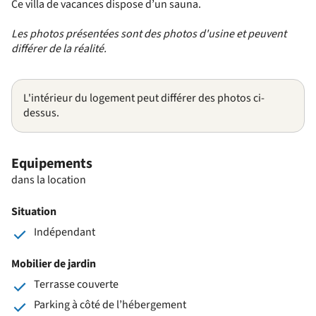
Ce villa de vacances dispose d’un sauna.
Les photos présentées sont des photos d'usine et peuvent
différer de la réalité.
L'intérieur du logement peut différer des photos ci-
dessus.
Equipements
dans la location
Situation
Indépendant
Mobilier de jardin
Terrasse couverte
Parking à côté de l’hébergement