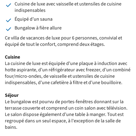
Cuisine de luxe avec vaisselle et ustensiles de cuisine
indispensables
Équipé d’un sauna
Bungalow à fière allure
Ce villa de vacances de luxe pour 6 personnes, convivial et
équipé de tout le confort, comprend deux étages.
Cuisine
La cuisine de luxe est équipée d’une plaque à induction avec
hotte aspirante, d’un réfrigérateur avec freezer, d’un combiné
four/micro-ondes, de vaisselle et ustensiles de cuisine
indispensables, d’une cafetière à filtre et d’une bouilloire.
Séjour
Le bungalow est pourvu de portes-fenêtres donnant sur la
terrasse couverte et comprend un coin salon avec télévision.
Le salon dispose également d’une table à manger. Tout est
regroupé dans un seul espace, à l'exception de la salle de
bains.