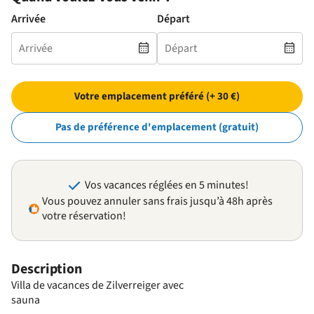
Arrivée
Départ
Votre emplacement préféré (+ 30 €)
Pas de préférence d'emplacement (gratuit)
Vos vacances réglées en 5 minutes!
Vous pouvez annuler sans frais jusqu’à 48h après
votre réservation!
Description
Villa de vacances de Zilverreiger avec
sauna