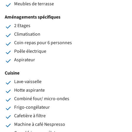
Meubles de terrasse
Aménagements spécifiques
2 Etages
Climatisation
Coin-repas pour 6 personnes
Poêle électrique
Aspirateur
Cuisine
Lave-vaisselle
Hotte aspirante
Combiné four/ micro-ondes
Frigo-congélateur
Cafetière à filtre
Machine à café Nespresso