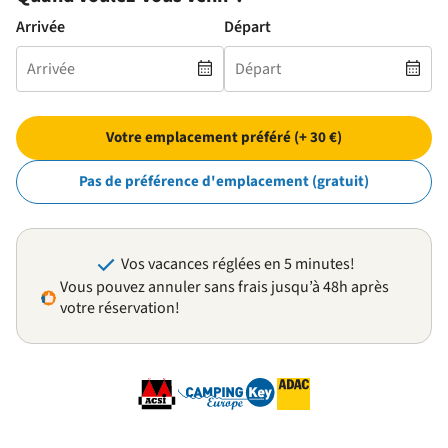
Arrivée
Départ
Votre emplacement préféré (+ 30 €)
Pas de préférence d'emplacement (gratuit)
Vos vacances réglées en 5 minutes!
Vous pouvez annuler sans frais jusqu’à 48h après
votre réservation!