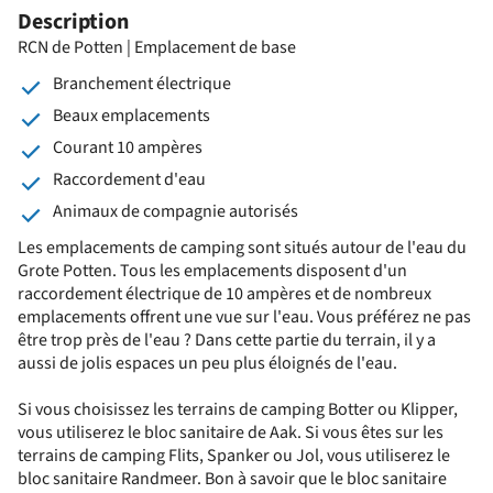
Description
RCN de Potten | Emplacement de base
Branchement électrique
Beaux emplacements
Courant 10 ampères
Raccordement d'eau
Animaux de compagnie autorisés
Les emplacements de camping sont situés autour de l'eau du
Grote Potten. Tous les emplacements disposent d'un
raccordement électrique de 10 ampères et de nombreux
emplacements offrent une vue sur l'eau. Vous préférez ne pas
être trop près de l'eau ? Dans cette partie du terrain, il y a
aussi de jolis espaces un peu plus éloignés de l'eau.
Si vous choisissez les terrains de camping Botter ou Klipper,
vous utiliserez le bloc sanitaire de Aak. Si vous êtes sur les
terrains de camping Flits, Spanker ou Jol, vous utiliserez le
bloc sanitaire Randmeer. Bon à savoir que le bloc sanitaire