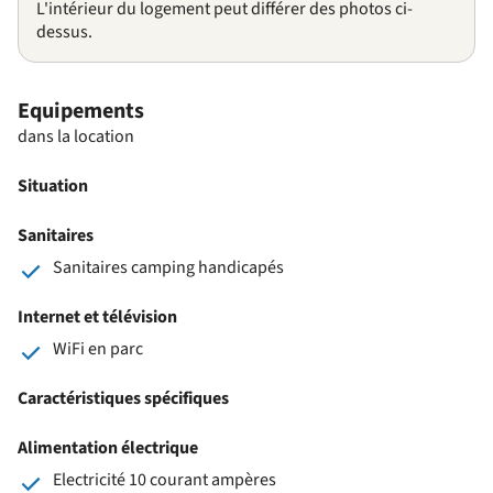
L'intérieur du logement peut différer des photos ci-
dessus.
Equipements
dans la location
Situation
Sanitaires
Sanitaires camping handicapés
Internet et télévision
WiFi en parc
Caractéristiques spécifiques
Alimentation électrique
Electricité 10 courant ampères