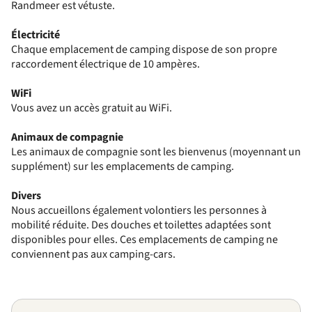
Randmeer est vétuste.
Électricité
Chaque emplacement de camping dispose de son propre
raccordement électrique de 10 ampères.
WiFi
Vous avez un accès gratuit au WiFi.
Animaux
de compagnie
Les animaux de compagnie sont les bienvenus (moyennant un
supplément) sur les emplacements de camping.
Divers
Nous accueillons également volontiers les personnes à
mobilité réduite. Des douches et toilettes adaptées sont
disponibles pour elles. Ces emplacements de camping ne
conviennent pas aux camping-cars.