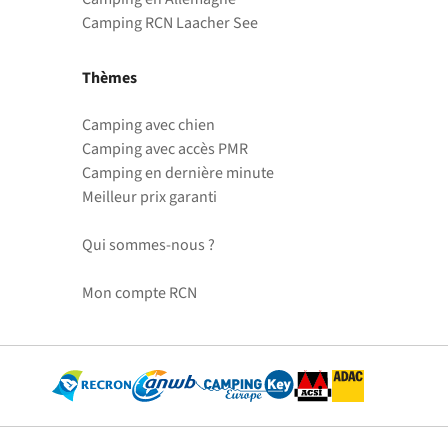
Camping RCN Laacher See
Thèmes
Camping avec chien
Camping avec accès PMR
Camping en dernière minute
Meilleur prix garanti
Qui sommes-nous ?
Mon compte RCN