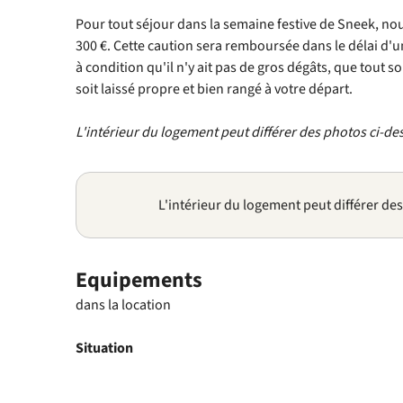
Pour tout séjour dans la semaine festive de Sneek, 
300 €. Cette caution sera remboursée dans le délai d'
à condition qu'il n'y ait pas de gros dégâts, que tout s
soit laissé propre et bien rangé à votre départ.
L'intérieur du logement peut différer des photos ci-de
L'intérieur du logement peut différer de
Equipements
dans la location
Situation