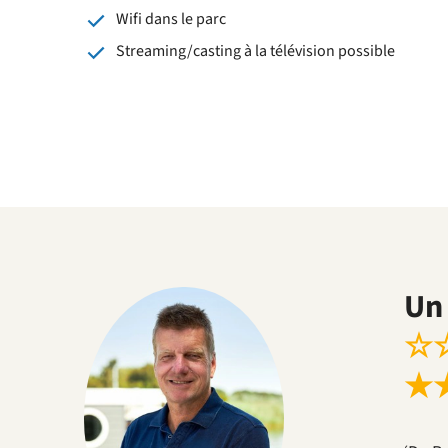
Wifi dans le parc
Streaming/casting à la télévision possible
Un 
☆
★