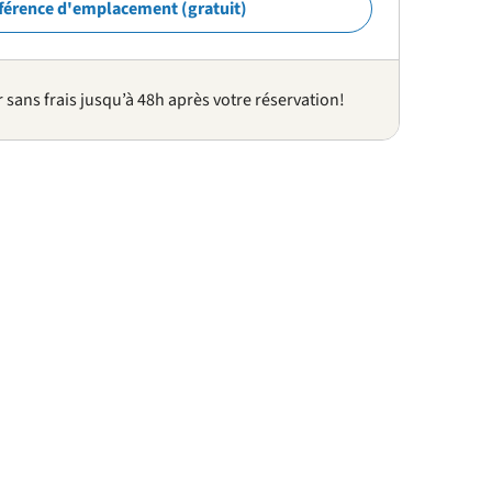
férence d'emplacement (gratuit)
sans frais jusqu’à 48h après votre réservation!