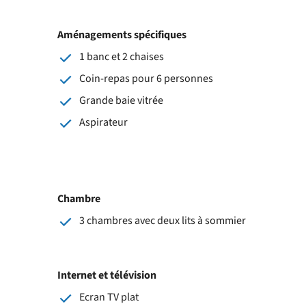
Aménagements spécifiques
1 banc et 2 chaises
Coin-repas pour 6 personnes
Grande baie vitrée
Aspirateur
Chambre
3 chambres avec deux lits à sommier
Internet et télévision
Ecran TV plat