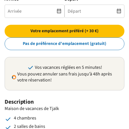
Votre emplacement préféré (+ 30 €)
Pas de préférence d'emplacement (gratuit)
Vos vacances réglées en 5 minutes!
Vous pouvez annuler sans frais jusqu’à 48h après
votre réservation!
Description
Maison de vacances de Tjalk
4 chambres
2 salles de bains