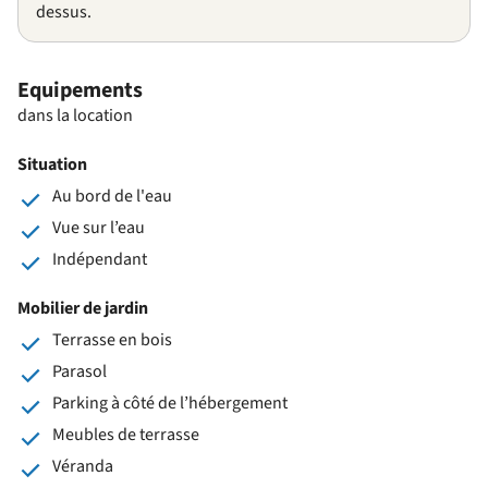
dessus.
Equipements
dans la location
Situation
Au bord de l'eau
Vue sur l’eau
Indépendant
Mobilier de jardin
Terrasse en bois
Parasol
Parking à côté de l’hébergement
Meubles de terrasse
Véranda