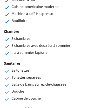
Cuisine-américaine moderne
Machine à café Nespresso
Bouilloire
Chambre
3 chambres
3 chambres avec deux lits à sommier
lits à sommier tapissier
Sanitaires
2e toilettes
Toilettes séparées
Salle de bains au rez-de-chaussée
Douche
Cabine de douche