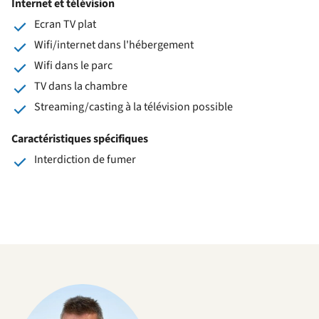
Internet et télévision
Ecran TV plat
Wifi/internet dans l'hébergement
Wifi dans le parc
TV dans la chambre
Streaming/casting à la télévision possible
Caractéristiques spécifiques
Interdiction de fumer