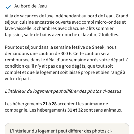
Au bord de l’eau
Villa de vacances de luxe indépendant au bord de l’eau. Grand
séjour, cuisine encastrée ouverte avec combi micro-ondes et
lave-vaisselle, 3 chambres avec chacune 2 lits sommier
tapissier, salle de bains avec douche et lavabo, 2 toilettes.
Pour tout séjour dans la semaine festive de Sneek, nous
demandons une caution de 300 €. Cette caution sera
remboursée dans le délai d'une semaine après votre départ, à
condition qu'il n'y ait pas de gros dégâts, que tout soit
complet et que le logement soit laissé propre et bien rangé à
votre départ.
L'intérieur du logement peut différer des photos ci-dessus
Les hébergements
21 à 28
acceptent les animaux de
compagnie. Les hébergements
31 et 32
sont sans animaux.
L'intérieur du logement peut différer des photos ci-