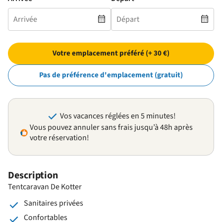
Votre emplacement préféré (+ 30 €)
Pas de préférence d'emplacement (gratuit)
Vos vacances réglées en 5 minutes!
Vous pouvez annuler sans frais jusqu’à 48h après
votre réservation!
Description
Tentcaravan De Kotter
Sanitaires privées
Confortables