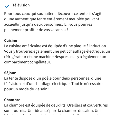
Télévision
Pour tous ceux qui souhaitent découvrir ce tente: il s'agit
d'une authentique tente entièrement meublée pouvant
accueillir jusqu'à deux personnes. Ici, vous pourrez
pleinement profiter de vos vacances !
Cuisine
La cuisine américaine est équipée d'une plaque à induction.
Vous y trouverez également une petit chauffage électrique, un
réfrigérateur et une machine Nespresso. Il y a également un
compartiment congélateur.
Séjour
La tente dispose d'un poêle pour deux personnes, d'une
télévision et d'un chauffage électrique. Tout le nécessaire
pour un mode de vie sain !
Chambre
La chambre est équipée de deux lits. Oreillers et couvertures
sont fournis. Un rideau sépare la chambre du salon. Un lit