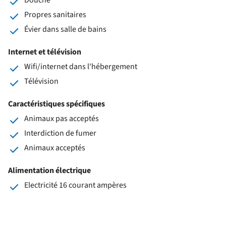
Propres sanitaires
Évier dans salle de bains
Internet et télévision
Wifi/internet dans l'hébergement
Télévision
Caractéristiques spécifiques
Animaux pas acceptés
Interdiction de fumer
Animaux acceptés
Alimentation électrique
Electricité 16 courant ampères