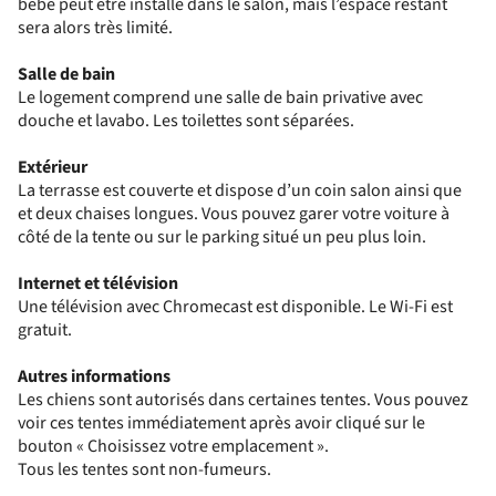
bébé peut être installé dans le salon, mais l’espace restant
sera alors très limité.
Salle de bain
Le logement comprend une salle de bain privative avec
douche et lavabo. Les toilettes sont séparées.
Extérieur
La terrasse est couverte et dispose d’un coin salon ainsi que
et deux chaises longues. Vous pouvez garer votre voiture à
côté de la tente ou sur le parking situé un peu plus loin.
Internet et télévision
Une télévision avec Chromecast est disponible. Le Wi-Fi est
gratuit.
Autres informations
Les chiens sont autorisés dans certaines tentes. Vous pouvez
voir ces tentes immédiatement après avoir cliqué sur le
bouton « Choisissez votre emplacement ».
Tous les tentes sont non-fumeurs.