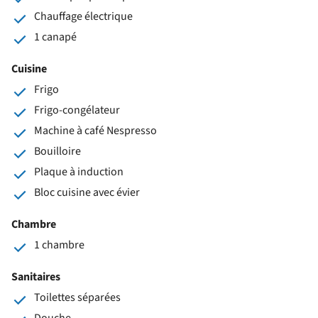
Chauffage électrique
1 canapé
Cuisine
Frigo
Frigo-congélateur
Machine à café Nespresso
Bouilloire
Plaque à induction
Bloc cuisine avec évier
Chambre
1 chambre
Sanitaires
Toilettes séparées
Douche