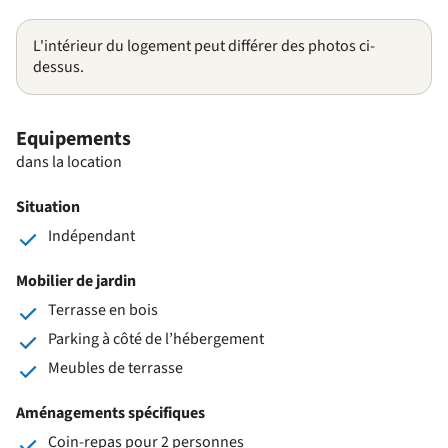
L'intérieur du logement peut différer des photos ci-
dessus.
Equipements
dans la location
Situation
Indépendant
Mobilier de jardin
Terrasse en bois
Parking à côté de l’hébergement
Meubles de terrasse
Aménagements spécifiques
Coin-repas pour 2 personnes