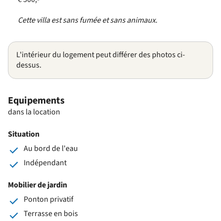
Cette villa est sans fumée et sans animaux.
L'intérieur du logement peut différer des photos ci-
dessus.
Equipements
dans la location
Situation
Au bord de l'eau
Indépendant
Mobilier de jardin
Ponton privatif
Terrasse en bois