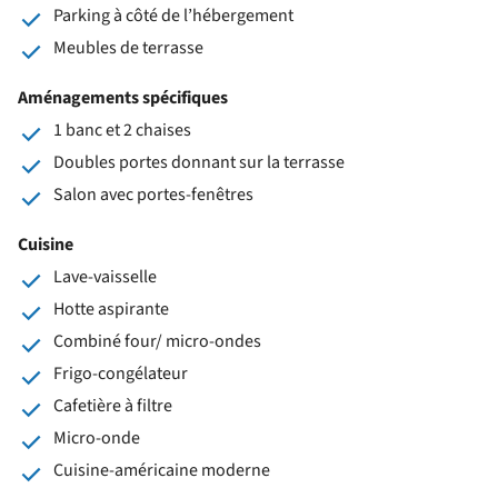
Parking à côté de l’hébergement
Meubles de terrasse
Aménagements spécifiques
1 banc et 2 chaises
Doubles portes donnant sur la terrasse
Salon avec portes-fenêtres
Cuisine
Lave-vaisselle
Hotte aspirante
Combiné four/ micro-ondes
Frigo-congélateur
Cafetière à filtre
Micro-onde
Cuisine-américaine moderne