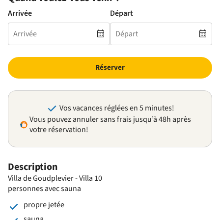
Arrivée
Départ
Réserver
Vos vacances réglées en 5 minutes!
Vous pouvez annuler sans frais jusqu’à 48h après
votre réservation!
Description
Villa de Goudplevier - Villa 10
personnes avec sauna
propre jetée
sauna