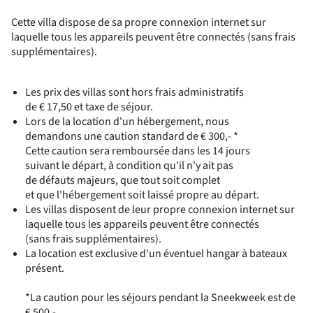
Cette villa dispose de sa propre connexion internet sur
laquelle tous les appareils peuvent être connectés (sans frais
supplémentaires).
Les prix des villas sont hors frais administratifs
de € 17,50 et taxe de séjour.
Lors de la location d'un hébergement, nous
demandons une caution standard de € 300,- *
Cette caution sera remboursée dans les 14 jours
suivant le départ, à condition qu'il n'y ait pas
de défauts majeurs, que tout soit complet
et que l'hébergement soit laissé propre au départ.
Les villas disposent de leur propre connexion internet sur
laquelle tous les appareils peuvent être connectés
(sans frais supplémentaires).
La location est exclusive d'un éventuel hangar à bateaux
présent.
*La caution pour les séjours pendant la Sneekweek est de
€ 500,-