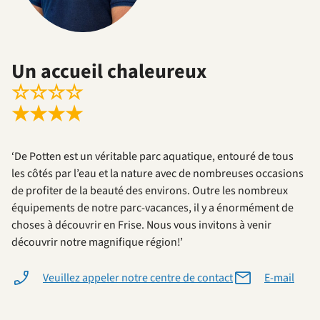
Un accueil chaleureux
☆
☆
☆
☆
★
★
★
★
‘De Potten est un véritable parc aquatique, entouré de tous
les côtés par l’eau et la nature avec de nombreuses occasions
de profiter de la beauté des environs. Outre les nombreux
équipements de notre parc-vacances, il y a énormément de
choses à découvrir en Frise. Nous vous invitons à venir
découvrir notre magnifique région!’
Veuillez appeler notre centre de contact
E-mail