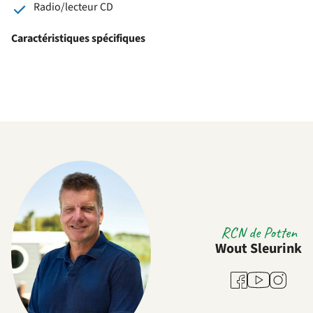
Radio/lecteur CD
Caractéristiques spécifiques
RCN de Potten
Wout Sleurink
Youtube
Facebook
Instagra