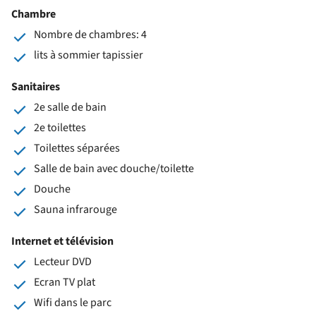
Chambre
Nombre de chambres: 4
lits à sommier tapissier
Sanitaires
2e salle de bain
2e toilettes
Toilettes séparées
Salle de bain avec douche/toilette
Douche
Sauna infrarouge
Internet et télévision
Lecteur DVD
Ecran TV plat
Wifi dans le parc