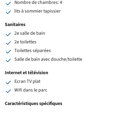
Nombre de chambres: 4
lits à sommier tapissier
Sanitaires
2e salle de bain
2e toilettes
Toilettes séparées
Salle de bain avec douche/toilette
Internet et télévision
Ecran TV plat
Wifi dans le parc
Caractéristiques spécifiques