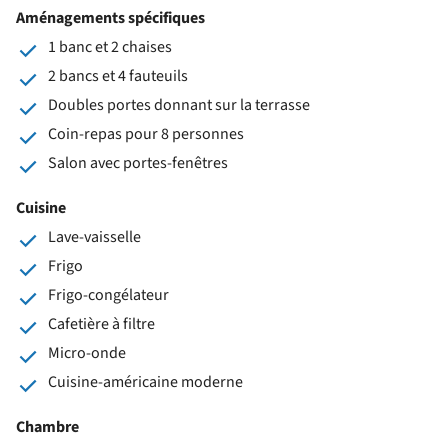
Aménagements spécifiques
1 banc et 2 chaises
2 bancs et 4 fauteuils
Doubles portes donnant sur la terrasse
Coin-repas pour 8 personnes
Salon avec portes-fenêtres
Cuisine
Lave-vaisselle
Frigo
Frigo-congélateur
Cafetière à filtre
Micro-onde
Cuisine-américaine moderne
Chambre