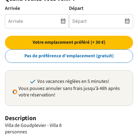
Arrivée
Départ
Votre emplacement préféré (+ 30 €)
Pas de préférence d'emplacement (gratuit)
Vos vacances réglées en 5 minutes!
Vous pouvez annuler sans frais jusqu’à 48h après
votre réservation!
Description
Villa de Goudplevier - Villa 8
personnes