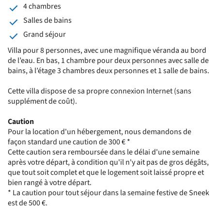
4 chambres
Salles de bains
Grand séjour
Villa pour 8 personnes, avec une magnifique véranda au bord
de l’eau. En bas, 1 chambre pour deux personnes avec salle de
bains, à l’étage 3 chambres deux personnes et 1 salle de bains.
Cette villa dispose de sa propre connexion Internet (sans
supplément de coût).
Caution
Pour la location d'un hébergement, nous demandons de
façon standard une caution de 300 € *
Cette caution sera remboursée dans le délai d'une semaine
après votre départ, à condition qu'il n'y ait pas de gros dégâts,
que tout soit complet et que le logement soit laissé propre et
bien rangé à votre départ.
* La caution pour tout séjour dans la semaine festive de Sneek
est de 500 €.