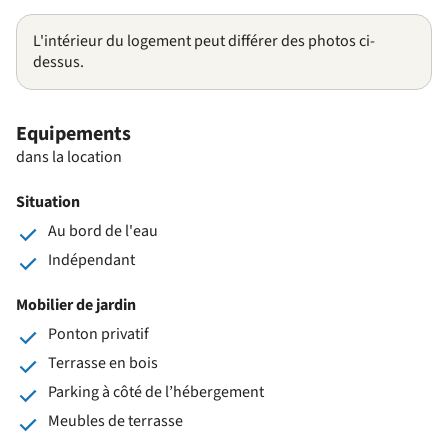
L'intérieur du logement peut différer des photos ci-
dessus.
Equipements
dans la location
Situation
Au bord de l'eau
Indépendant
Mobilier de jardin
Ponton privatif
Terrasse en bois
Parking à côté de l’hébergement
Meubles de terrasse