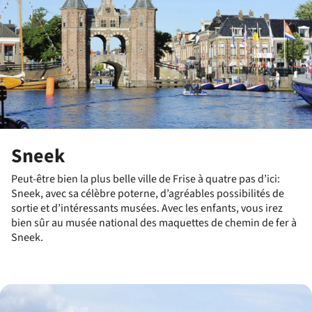
Sneek
Peut-être bien la plus belle ville de Frise à quatre pas d’ici:
Sneek, avec sa célèbre poterne, d’agréables possibilités de
sortie et d’intéressants musées. Avec les enfants, vous irez
bien sûr au musée national des maquettes de chemin de fer à
Sneek.