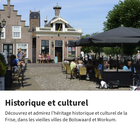
Historique et culturel
Découvrez et admirez l’héritage historique et culturel de la
Frise, dans les vieilles villes de Bolswaard et Workum.