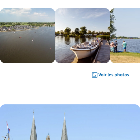
Voir les photos