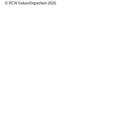
© RCN Vakantieparken 2026