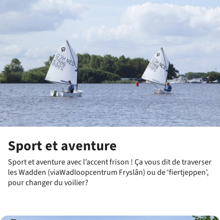
Sport et aventure
Sport et aventure avec l’accent frison ! Ça vous dit de traverser
les Wadden (viaWadloopcentrum Fryslân) ou de ‘fiertjeppen’,
pour changer du voilier?