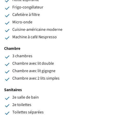
Frigo-congélateur
Cafetière à filtre
Micro-onde
Cuisine-américaine moderne
Machine à café Nespresso
Chambre
3 chambres
Chambre avec lit double
Chambre avec lit gigogne
Chambre avec 2 lits simples
Sanitaires
2e salle de bain
2e toilettes
Toilettes séparées