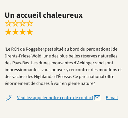
Un accueil chaleureux
☆
☆
☆
☆
★
★
★
★
'Le RCN de Roggeberg est situé au bord du parc national de
Drents-Friese Wold, une des plus belles réserves naturelles
des Pays-Bas. Les dunes mouvantes d'Aekingerzand sont
impressionnantes, vous pouvez y rencontrer des mouflons et
des vaches des Highlands d'Écosse. Ce parc national offre
énormément de choses à voir en pleine nature.'
Veuillez appeler notre centre de contact
E-mail