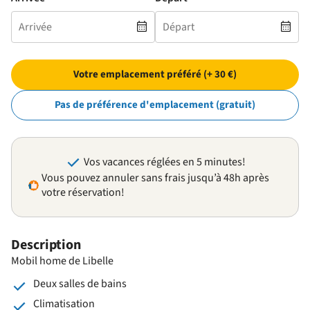
Votre emplacement préféré (+ 30 €)
Pas de préférence d'emplacement (gratuit)
Vos vacances réglées en 5 minutes!
Vous pouvez annuler sans frais jusqu’à 48h après
votre réservation!
Description
Mobil home de Libelle
Deux salles de bains
Climatisation