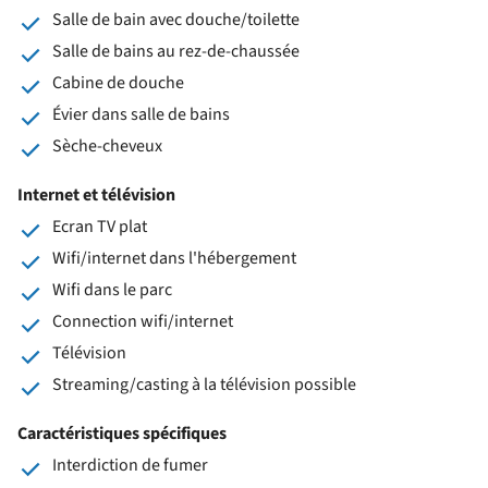
Salle de bain avec douche/toilette
Salle de bains au rez-de-chaussée
Cabine de douche
Évier dans salle de bains
Sèche-cheveux
Internet et télévision
Ecran TV plat
Wifi/internet dans l'hébergement
Wifi dans le parc
Connection wifi/internet
Télévision
Streaming/casting à la télévision possible
Caractéristiques spécifiques
Interdiction de fumer