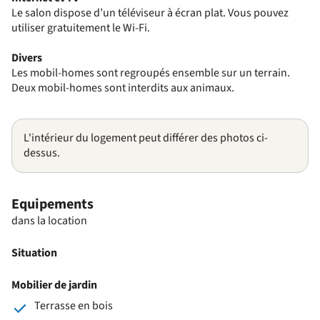
Le salon dispose d’un téléviseur à écran plat. Vous pouvez
utiliser gratuitement le Wi-Fi.
Divers
Les mobil-homes sont regroupés ensemble sur un terrain.
Deux mobil-homes sont interdits aux animaux.
L'intérieur du logement peut différer des photos ci-
dessus.
Equipements
dans la location
Situation
Mobilier de jardin
Terrasse en bois