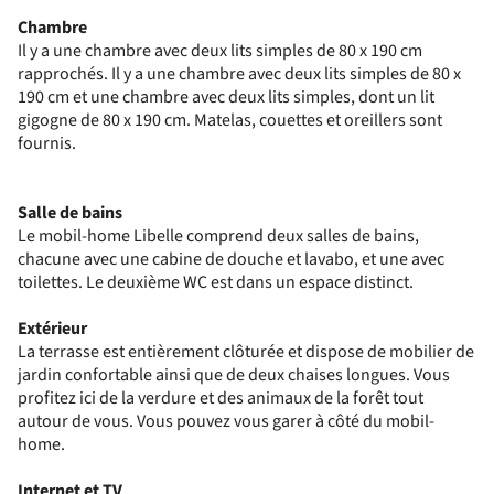
Chambre
Il y a une chambre avec deux lits simples de 80 x 190 cm
rapprochés. Il y a une chambre avec deux lits simples de 80 x
190 cm et une chambre avec deux lits simples, dont un lit
gigogne de 80 x 190 cm. Matelas, couettes et oreillers sont
fournis.
Salle de bains
Le mobil-home Libelle comprend deux salles de bains,
chacune avec une cabine de douche et lavabo, et une avec
toilettes. Le deuxième WC est dans un espace distinct.
Extérieur
La terrasse est entièrement clôturée et dispose de mobilier de
jardin confortable ainsi que de deux chaises longues. Vous
profitez ici de la verdure et des animaux de la forêt tout
autour de vous. Vous pouvez vous garer à côté du mobil-
home.
Internet et TV