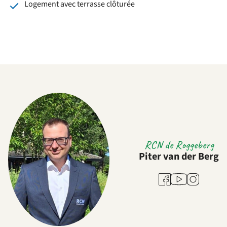
Logement avec terrasse clôturée
RCN de Roggeberg
Piter van der Berg
Youtube
Facebook
Instagram