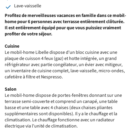
Lave-vaisselle
Profitez de merveilleuses vacances en famille dans ce mobil-
home pour 6 personnes avec terrasse entièrement clôturée.
Il est entièrement équipé pour que vous puissiez vraiment
profiter de votre séjour.
Cuisine
Le mobil-home Libelle dispose d'un bloc cuisine avec une
plaque de cuisson 4 feux (gaz) et hotte intégrée, un grand
réfrigérateur avec partie congélateur, un évier avec mitigeur,
un inventaire de cuisine complet, lave-vaisselle, micro-ondes,
cafetière à filtre et Nespresso.
Salon
Le mobil-home dispose de portes-fenêtres donnant sur une
terrasse semi-couverte et comprend un canapé, une table
basse et une table avec 4 chaises (deux chaises pliantes
supplémentaires sont disponibles). Il y a le chauffage et la
climatisation. Le chauffage fonctionne avec un radiateur
électrique via l'unité de climatisation.