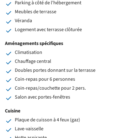
Parking à côté de l’hébergement
Meubles de terrasse
Véranda
Logement avec terrasse clôturée
Aménagements spécifiques
Climatisation
Chauffage central
Doubles portes donnant sur la terrasse
Coin-repas pour 6 personnes
Coin-repas/couchette pour 2 pers.
Salon avec portes-fenêtres
Cuisine
Plaque de cuisson à 4 feux (gaz)
Lave-vaisselle
Hotte aspirante