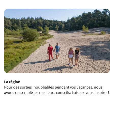
La région
Pour des sorties inoubliables pendant vos vacances, nous
avons rassemblé les meilleurs conseils. Laissez-vous inspirer!