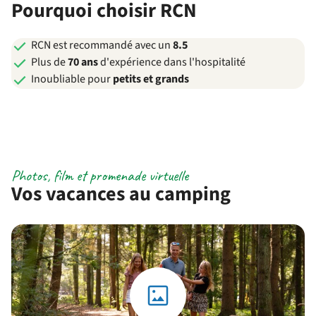
Pourquoi choisir RCN
RCN est recommandé avec un
8.5
Plus de
70 ans
d'expérience dans l'hospitalité
Inoubliable pour
petits et grands
Photos, film et promenade virtuelle
Vos vacances au camping