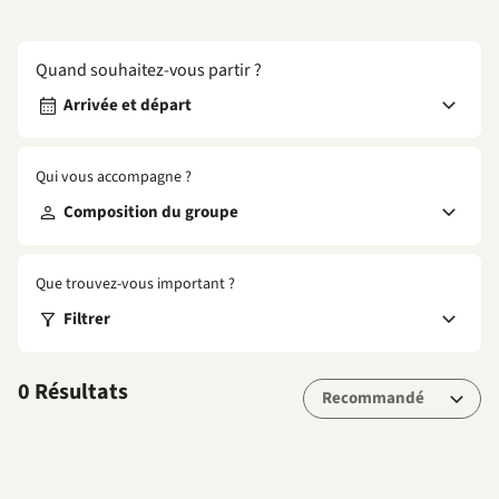
Quand souhaitez-vous partir ?
Arrivée et départ
Qui vous accompagne ?
Composition du groupe
Que trouvez-vous important ?
Filtrer
0 Résultats