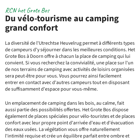
RCN het Grote Bos
Du vélo-tourisme au camping
grand confort
La diversité de l'Utrechtse Heuvelrug permet à différents types
de campeurs d'y séjourner dans les meilleures conditions. Het
Grote Bos à Doorn offre à chacun la place de camping qui lui
convient. Si vous recherchez la convivialité, une place sur l'un
de nos terrains de camping avec activités de loisirs organisées
sera peut-être pour vous. Vous pourrez ainsi facilement
entrer en contact avec d'autres campeurs tout en disposant
de suffisamment d'espace pour vous-même.
Un emplacement de camping dans les bois, au calme, fait
aussi partie des possibilités offertes. Het Grote Bos dispose
également de places spéciales pour vélo-touristes et de places
confort avec leur propre point d'arrivée d'eau et d'évacuation
des eaux usées. La végétation vous offre naturellement
l'intimité requise et crée un équilibre parfait entre ombre et