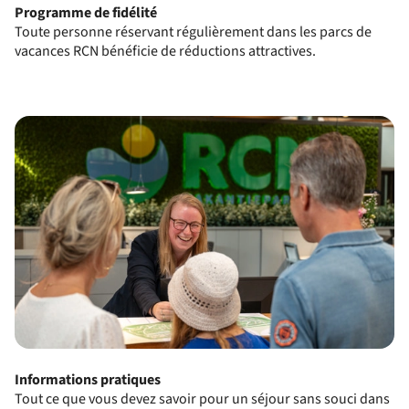
Programme de fidélité
Toute personne réservant régulièrement dans les parcs de
vacances RCN bénéficie de réductions attractives.
Informations pratiques
Tout ce que vous devez savoir pour un séjour sans souci dans