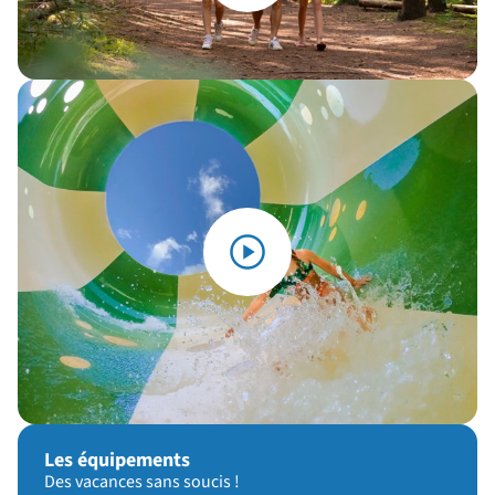
Les équipements
Des vacances sans soucis !