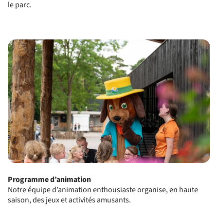
le parc.
Programme d’animation
Notre équipe d’animation enthousiaste organise, en haute
saison, des jeux et activités amusants.