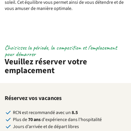
soleil. Cet équilibre vous permet ainsi de vous détendre et de
vous amuser de manière optimale.
Choisissez la période, la composition et l’emplacement
pour démarrer
Veuillez réserver votre
emplacement
Réservez vos vacances
RCN est recommandé avec un
8.5
Plus de
70 ans
d'expérience dans l'hospitalité
Jours d’arrivée et de départ libres