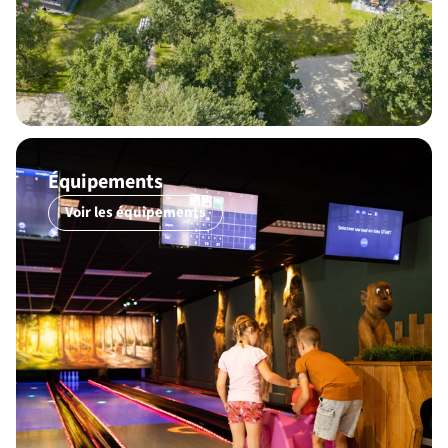
Équipements
Voir les équipements