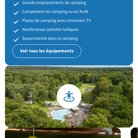
Grands emplacements de camping
Campement en camping ou en forêt
Places de camping avec connexion TV
Nombreuses activités ludiques
Supermarché dans le camping
Voir tous les équipements