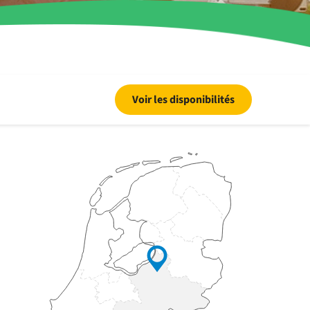
Voir les disponibilités