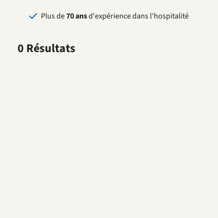
Plus de
70 ans
d'expérience dans l'hospitalité
0 Résultats