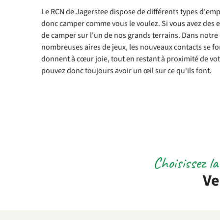
Le RCN de Jagerstee dispose de différents types d'em
donc camper comme vous le voulez. Si vous avez des e
de camper sur l'un de nos grands terrains. Dans notr
nombreuses aires de jeux, les nouveaux contacts se fon
donnent à cœur joie, tout en restant à proximité de v
pouvez donc toujours avoir un œil sur ce qu'ils font.
Choisissez l
Ve