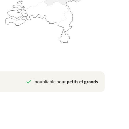
Inoubliable pour
petits et grands