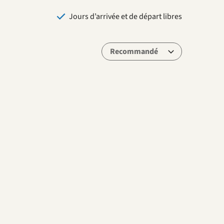
Jours d’arrivée et de départ libres