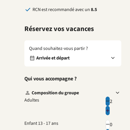
RCN est recommandé avec un
8.5
Réservez vos vacances
Quand souhaitez-vous partir ?
Arrivée et départ
Qui vous accompagne ?
Composition du groupe
Adultes
Enfant 13 - 17 ans