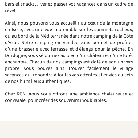
bars et snacks… venez passer vos vacances dans un cadre de
rêve!
Ainsi, nous pouvons vous accueillir au cœur de la montagne
en Isère, avec une vue imprenable sur les sommets rocheux,
ou au bord de la Méditerranée dans notre camping de la Côte
d’Azur. Notre camping en Vendée vous permet de profiter
d’une brasserie avec terrasse et d’étangs pour la pêche. En
Dordogne, vous séjournez au pied d’un château et d’une forêt
enchantée. Chacun de nos campings est doté de son univers
propre, vous pouvez ainsi trouver facilement le village
vacances qui répondra à toutes vos attentes et envies au sein
de nos huits lieux authentiques.
Chez RCN, nous vous offrons une ambiance chaleureuse et
conviviale, pour créer des souvenirs inoubliables.