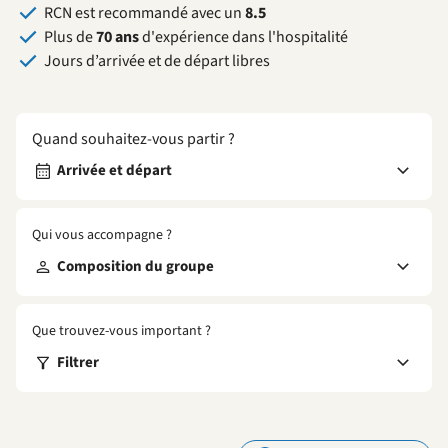
RCN est recommandé avec un
8.5
Plus de
70 ans
d'expérience dans l'hospitalité
Jours d’arrivée et de départ libres
Quand souhaitez-vous partir ?
Arrivée et départ
Qui vous accompagne ?
Composition du groupe
Que trouvez-vous important ?
Filtrer