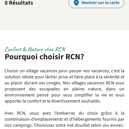
0 Résultats
Montrer sur la carte
Confort & Nature chez RCN
Pourquoi choisir RCN?
Choisir un village vacances pour passer vos vacances, c’est la
solution idéale pour lâcher prise et faire place à la sérénité et
au plaisir durant vos congés. Nos villages vacances RCN vous
proposent des escapades en pleine nature,
dans un
environnement pensé pour vous
simplifier
la vie
et vous
apporter le confort et le divertissement souhaités.
Avec RCN, vous avez l’embarras du choix grâce à la
combinaison d’emplacements et d’hébergements fourni
s
par
nos campings.
Choisissez votre nid douillet selon vos envies :