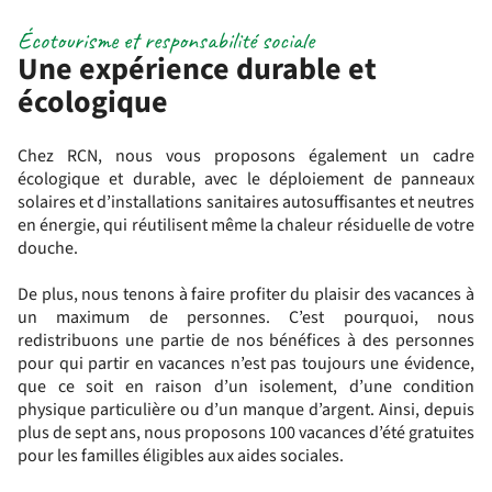
Écotourisme et responsabilité sociale
Une expérience durable et
écologique
Chez RCN, nous vous proposons également un cadre
écologique et durable, avec le déploiement de panneaux
solaires et d’installations sanitaires autosuffisantes et neutres
en énergie, qui réutilisent même la chaleur résiduelle de votre
douche.
De plus, nous tenons à faire profiter du plaisir des vacances à
un maximum de personnes. C’est pourquoi, nous
redistribuons une partie de nos bénéfices à des personnes
pour qui partir en vacances n’est pas toujours une évidence,
que ce soit en raison d’un isolement, d’une condition
physique particulière ou d’un manque d’argent. Ainsi, depuis
plus de sept ans, nous proposons 100 vacances d’été gratuites
pour les familles éligibles aux aides sociales.