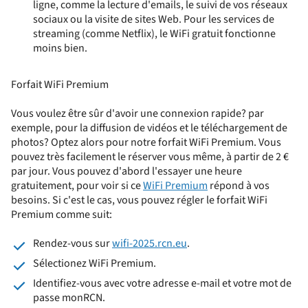
ligne, comme la lecture d'emails, le suivi de vos réseaux
sociaux ou la visite de sites Web. Pour les services de
streaming (comme Netflix), le WiFi gratuit fonctionne
moins bien.
Forfait WiFi Premium
Vous voulez être sûr d'avoir une connexion rapide? par
exemple, pour la diffusion de vidéos et le téléchargement de
photos? Optez alors pour notre forfait WiFi Premium. Vous
pouvez très facilement le réserver vous même, à partir de 2 €
par jour. Vous pouvez d'abord l'essayer une heure
gratuitement, pour voir si ce
WiFi Premium
répond à vos
besoins. Si c'est le cas, vous pouvez régler le forfait WiFi
Premium comme suit:
Rendez-vous sur
wifi-2025.rcn.eu
.
Sélectionez WiFi Premium.
Identifiez-vous avec votre adresse e-mail et votre mot de
passe monRCN.