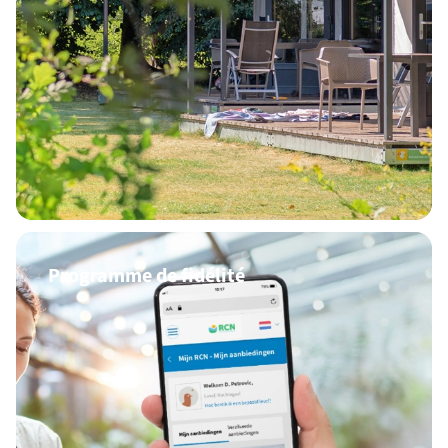
Programme de fidélité