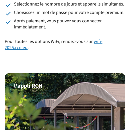
Sélectionnez le nombre de jours et appareils simultanés.
Choisissez un mot de passe pour votre compte premium.
Après paiement, vous pouvez vous connecter
immédiatement.
Pour toutes les options WiFi, rendez-vous sur
wifi-
2025.rcn.eu
.
l'appli RCN