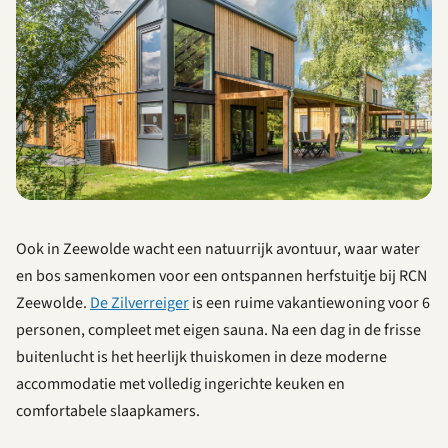
Ook in Zeewolde wacht een natuurrijk avontuur, waar water
en bos samenkomen voor een ontspannen herfstuitje bij RCN
Zeewolde.
De Zilverreiger
is een ruime vakantiewoning voor 6
personen, compleet met eigen sauna. Na een dag in de frisse
buitenlucht is het heerlijk thuiskomen in deze moderne
accommodatie met volledig ingerichte keuken en
comfortabele slaapkamers.