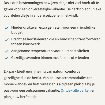
Deze drie bestemmingen bewijzen dat je niet veel hoeft uit te
geven voor een onvergetelijke vakantie. De herfst biedt unieke
voordelen die je in andere seizoenen niet vindt:
Minder drukte en extra genieten voor een vriendelijker
budget
Prachtige herfstkleuren die elk landschap transformeren
tot een kunstwerk
Aangename temperaturen voor buitenactiviteiten
Gezellige avonden binnen met familie of vrienden
Elk park biedt een fijne mix van natuur, comfort en
gezelligheid in de herfst. Van knusse accommodaties tot
mooie wandel- en fietsroutes: er is altijd een plek die bij je
past voor een ontspannen vakantie.
Ontdek alle parken
en
plan jouw herfstuitje!