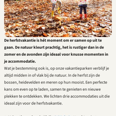
De herfstvakantie is hét moment om er samen op uit te
gaan. De natuur kleurt prachtig, het is rustiger dan in de
zomer en de avonden zijn ideaal voor knusse momenten in
je accommodatie.
Wat je bestemming ook is, op onze vakantieparken verblijf je
altijd midden in of vlak bij de natuur. In de herfst zijn de
bossen, heidevelden en meren op hun mooist. Een perfecte
kans om even op te laden, samen te genieten en nieuwe
plekken te ontdekken. We lichten drie accommodaties uit die
ideaal zijn voor de herfstvakantie.