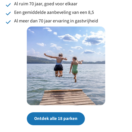
Al ruim 70 jaar, goed voor elkaar
Een gemiddelde aanbeveling van een 8,5
Al meer dan 70 jaar ervaring in gastvrijheid
Ontdek alle 18 parken