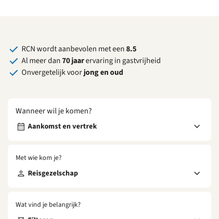
RCN wordt aanbevolen met een
8.5
Al meer dan
70 jaar
ervaring in gastvrijheid
Onvergetelijk voor
jong en oud
Wanneer wil je komen?
Aankomst en vertrek
Met wie kom je?
Reisgezelschap
Wat vind je belangrijk?