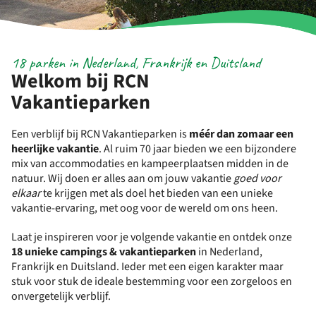
18 parken in Nederland, Frankrijk en Duitsland
Welkom bij RCN
Vakantieparken
Een verblijf bij RCN Vakantieparken is
méér dan zomaar een
heerlijke vakantie
. Al ruim 70 jaar bieden we een bijzondere
mix van accommodaties en kampeerplaatsen midden in de
natuur. Wij doen er alles aan om jouw vakantie
goed voor
elkaar
te krijgen met als doel het bieden van een unieke
vakantie-ervaring, met oog voor de wereld om ons heen.
Laat je inspireren voor je volgende vakantie en ontdek onze
18 unieke campings & vakantieparken
in Nederland,
Frankrijk en Duitsland. Ieder met een eigen karakter maar
stuk voor stuk de ideale bestemming voor een zorgeloos en
onvergetelijk verblijf.