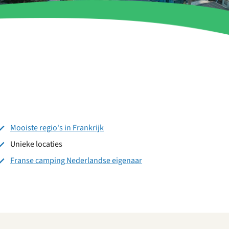
Mooiste regio's in Frankrijk
Unieke locaties
Franse camping Nederlandse eigenaar