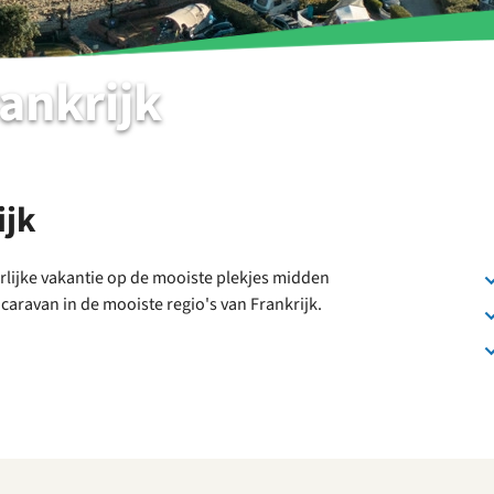
ankrijk
ijk
rlijke vakantie op de mooiste plekjes midden
caravan in de mooiste regio's van Frankrijk.