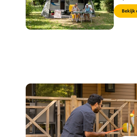
Bekijk