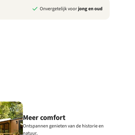
Onvergetelijk voor
jong en oud
Meer comfort
Ontspannen genieten van de historie en
natuur.