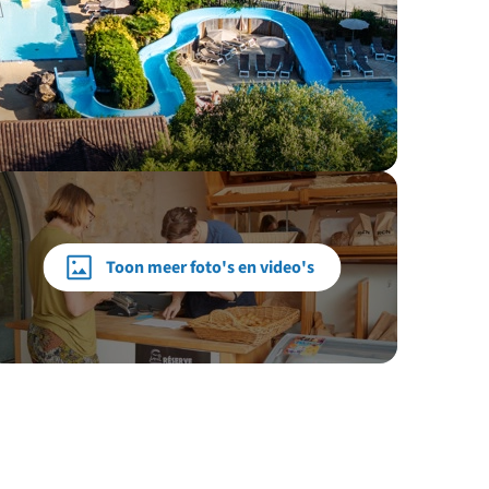
Toon meer foto's en video's