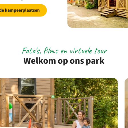
 de kampeerplaatsen
Foto's, films en virtuele tour
Welkom op ons park