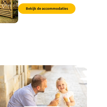
Bekijk de accommodaties