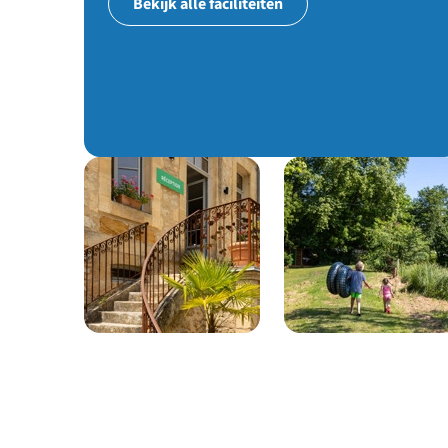
Bekijk alle faciliteiten