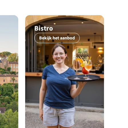
Bistro
Bekijk het aanbod