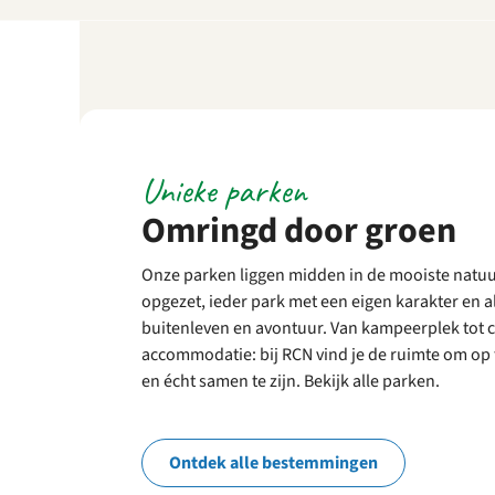
Unieke parken
Omringd door groen
Onze parken liggen midden in de mooiste natu
opgezet, ieder park met een eigen karakter en alt
buitenleven en avontuur. Van kam
peerplek tot 
accommodatie: bij RCN vind je de ruimte om op 
en écht samen te zijn.
Bekijk alle parken.
Ontdek alle bestemmingen