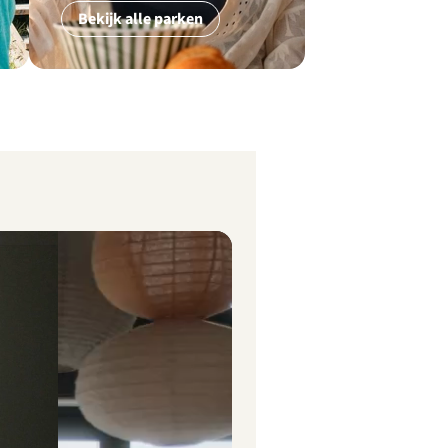
Bekijk alle parken