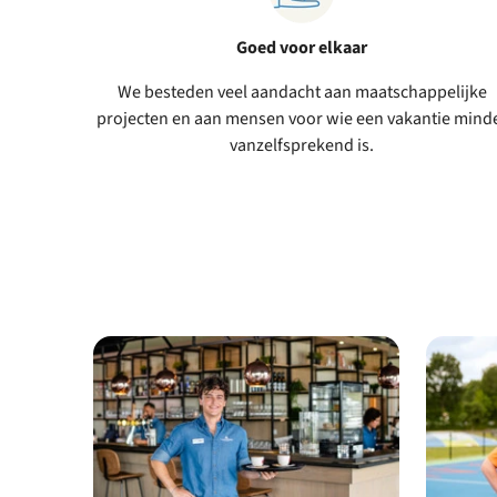
Goed voor elkaar
We besteden veel aandacht aan maatschappelijke
projecten en aan mensen voor wie een vakantie mind
vanzelfsprekend is.