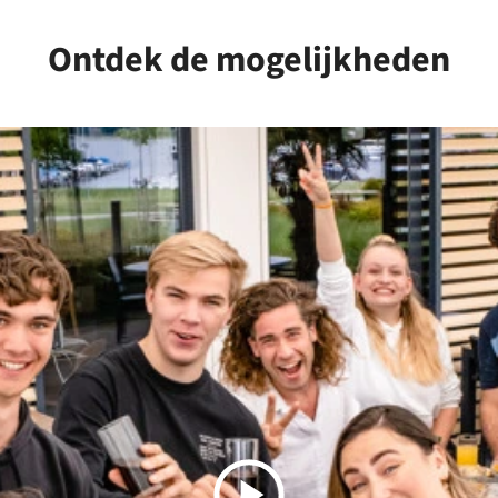
Ontdek de mogelijkheden