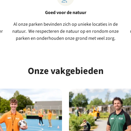
Goed voor de natuur
Al onze parken bevinden zich op unieke locaties in de
er
natuur. We respecteren de natuur op en rondom onze
parken en onderhouden onze grond met veel zorg.
Onze vakgebieden