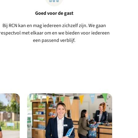
Goed voor de gast
Bij RCN kan en mag iedereen zichzelf zijn. We gaan
respectvol met elkaar om en we bieden voor iedereen
een passend verblijf.