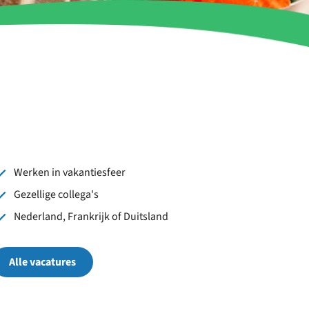
Werken in vakantiesfeer
Gezellige collega's
Nederland, Frankrijk of Duitsland
Alle vacatures