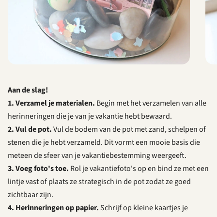
Aan de slag!
1. Verzamel je materialen.
Begin met het verzamelen van alle
herinneringen die je van je vakantie hebt bewaard.
2. Vul de pot.
Vul de bodem van de pot met zand, schelpen of
stenen die je hebt verzameld. Dit vormt een mooie basis die
meteen de sfeer van je vakantiebestemming weergeeft.
3. Voeg foto's toe.
Rol je vakantiefoto's op en bind ze met een
lintje vast of plaats ze strategisch in de pot zodat ze goed
zichtbaar zijn.
4. Herinneringen op papier.
Schrijf op kleine kaartjes je