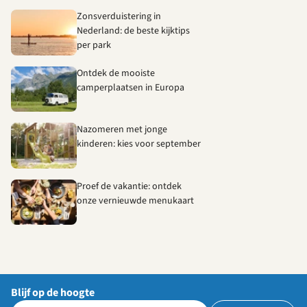
Zonsverduistering in
Nederland: de beste kijktips
per park
Ontdek de mooiste
camperplaatsen in Europa
Nazomeren met jonge
kinderen: kies voor september
Proef de vakantie: ontdek
onze vernieuwde menukaart
Blijf op de hoogte