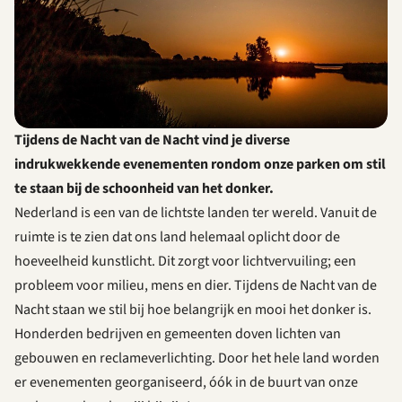
Tijdens de Nacht van de Nacht vind je diverse
indrukwekkende evenementen rondom onze parken om stil
te staan bij de schoonheid van het donker.
Nederland is een van de lichtste landen ter wereld. Vanuit de
ruimte is te zien dat ons land helemaal oplicht door de
hoeveelheid kunstlicht. Dit zorgt voor lichtvervuiling; een
probleem voor milieu, mens en dier.
Tijdens de Nacht van de
Nacht staan we stil bij hoe belangrijk en mooi het donker is.
Honderden bedrijven en gemeenten doven lichten van
gebouwen en reclameverlichting. Door het hele land worden
er evenementen georganiseerd, óók in de buurt van onze