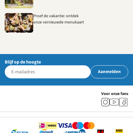
Proef de vakantie: ontdek
onze vernieuwde menukaart
Blijf op de hoogte
Aanmelden
Voor onze fans