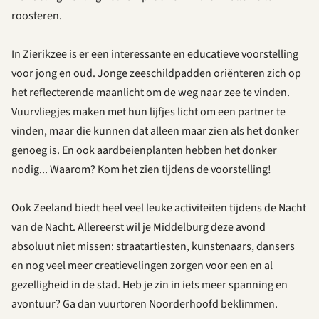
roosteren.
In Zierikzee is er een interessante en
educatieve
voorstelling
voor jong en oud. Jonge zeeschildpadden oriënteren zich op
het reflecterende maanlicht om de weg naar zee te vinden.
Vuurvliegjes maken met hun lijfjes licht om een partner te
vinden, maar die kunnen dat alleen maar zien als het donker
genoeg is. En ook aardbeienplanten hebben het donker
nodig... Waarom? Kom het zien tijdens de voorstelling!
Ook Zeeland biedt heel veel leuke activiteiten tijdens de Nacht
van de Nacht. Allereerst wil je
Middelburg
deze avond
absoluut niet missen: straatartiesten, kunstenaars, dansers
en nog veel meer creatievelingen zorgen voor een en al
gezelligheid in de stad. Heb je zin in iets meer spanning en
avontuur? Ga dan
vuurtoren Noorderhoofd
beklimmen.