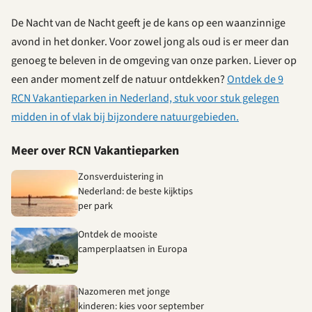
De Nacht van de Nacht geeft je de kans op een waanzinnige
avond in het donker. Voor zowel jong als oud is er meer dan
genoeg te beleven in de omgeving van onze parken. Liever op
een ander moment zelf de natuur ontdekken?
Ontdek de 9
RCN Vakantieparken in Nederland, stuk voor stuk gelegen
midden in of vlak bij bijzondere natuurgebieden.
Meer over RCN Vakantieparken
Zonsverduistering in
Nederland: de beste kijktips
per park
Ontdek de mooiste
camperplaatsen in Europa
Nazomeren met jonge
kinderen: kies voor september