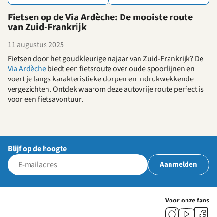
Fietsen op de Via Ardèche: De mooiste route
van Zuid-Frankrijk
11 augustus 2025
Fietsen door het goudkleurige najaar van Zuid-Frankrijk? De
Via Ardèche
biedt een fietsroute over oude spoorlijnen en
voert je langs karakteristieke dorpen en indrukwekkende
vergezichten. Ontdek waarom deze autovrije route perfect is
voor een fietsavontuur.
Blijf op de hoogte
Aanmelden
Voor onze fans