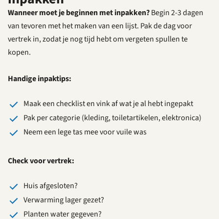
Wanneer moet je beginnen met inpakken?
Begin 2-3 dagen
van tevoren met het maken van een lijst. Pak de dag voor
vertrek in, zodat je nog tijd hebt om vergeten spullen te
kopen.
Handige inpaktips:
Maak een checklist en vink af wat je al hebt ingepakt
Pak per categorie (kleding, toiletartikelen, elektronica)
Neem een lege tas mee voor vuile was
Check voor vertrek:
Huis afgesloten?
Verwarming lager gezet?
Planten water gegeven?