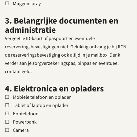
☐ Muggenspray
3. Belangrijke documenten en
administratie
Vergeet je ID-kaart of paspoort en eventuele
reserveringsbevestigingen niet. Gelukkig ontvang je bij RCN
de reserveringsbevestiging ook altijd in je mailbox. Denk
verder aan je zorgverzekeringspas, pinpas en eventueel
contant geld.
4. Elektronica en opladers
☐ Mobiele telefoon en oplader
☐ Tablet of laptop en oplader
☐ Koptelefoon
☐ Powerbank
☐ Camera