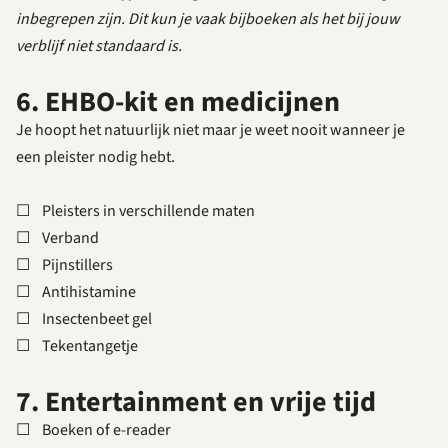
inbegrepen zijn. Dit kun je vaak bijboeken als het bij jouw
verblijf niet standaard is.
6. EHBO-kit en medicijnen
Je hoopt het natuurlijk niet maar je weet nooit wanneer je
een pleister nodig hebt.
☐ Pleisters in verschillende maten
☐ Verband
☐ Pijnstillers
☐ Antihistamine
☐ Insectenbeet gel
☐ Tekentangetje
7. Entertainment en vrije tijd
☐ Boeken of e-reader