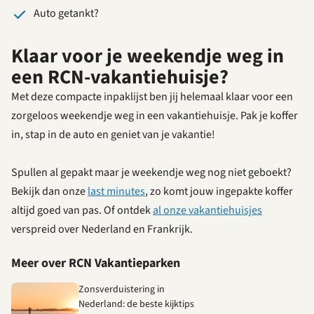
Auto getankt?
Klaar voor je weekendje weg in
een RCN-vakantiehuisje?
Met deze compacte inpaklijst ben jij helemaal klaar voor een
zorgeloos weekendje weg in een vakantiehuisje. Pak je koffer
in, stap in de auto en geniet van je vakantie!
Spullen al gepakt maar je weekendje weg nog niet geboekt?
Bekijk dan onze
last minutes
, zo komt jouw ingepakte koffer
altijd goed van pas. Of ontdek
al onze vakantiehuisjes
verspreid over Nederland en Frankrijk.
Meer over RCN Vakantieparken
Zonsverduistering in
Nederland: de beste kijktips