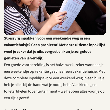
Stressvrij inpakken voor een weekendje weg in een
vakantiehuisje? Geen probleem! Met onze ultieme inpaklijst
weet je zeker dat je niks vergeet en kun je zorgeloos
genieten van je verblijf.
Een goede voorbereiding is het halve werk, zeker wanneer je
een weekendje op vakantie gaat naar een vakantiehuisje. Met
deze complete inpaklijst voor een weekend weg in een huisje
heb je alles bij de hand wat je nodig hebt. Van kleding en
toiletartikelen tot entertainment – we hebben alles voor je op
een rijtje gezet!