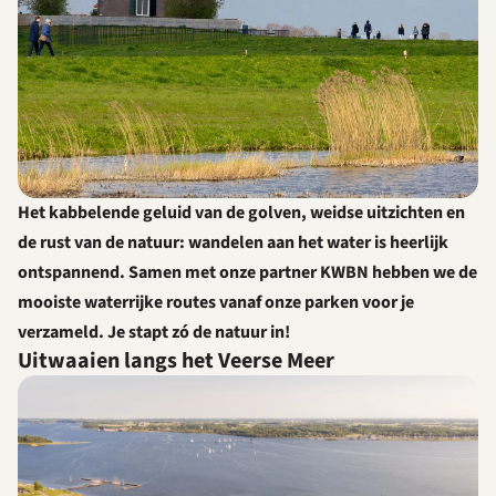
Het kabbelende geluid van de golven, weidse uitzichten en
de rust van de natuur: wandelen aan het water is heerlijk
ontspannend. Samen met onze partner KWBN hebben we de
mooiste waterrijke routes vanaf onze parken voor je
verzameld. Je stapt zó de natuur in!
Uitwaaien langs het Veerse Meer