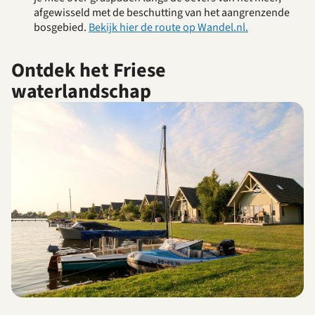
afgewisseld met de beschutting van het aangrenzende
bosgebied.
Bekijk hier de route op Wandel.nl.
Ontdek het Friese
waterlandschap