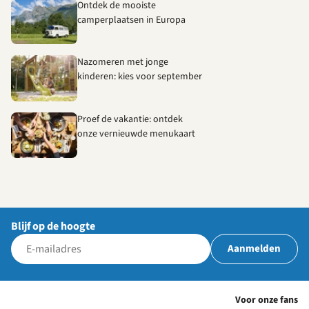
Ontdek de mooiste
camperplaatsen in Europa
Nazomeren met jonge
kinderen: kies voor september
Proef de vakantie: ontdek
onze vernieuwde menukaart
Blijf op de hoogte
Aanmelden
Voor onze fans