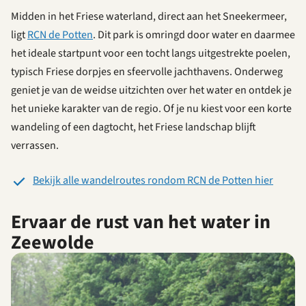
Midden in het Friese waterland, direct aan het Sneekermeer,
ligt
RCN de Potten
. Dit park is omringd door water en daarmee
het ideale startpunt voor een tocht langs uitgestrekte poelen,
typisch Friese dorpjes en sfeervolle jachthavens. Onderweg
geniet je van de weidse uitzichten over het water en ontdek je
het unieke karakter van de regio. Of je nu kiest voor een korte
wandeling of een dagtocht, het Friese landschap blijft
verrassen.
Bekijk alle wandelroutes rondom RCN de Potten hier
Ervaar de rust van het water in
Zeewolde