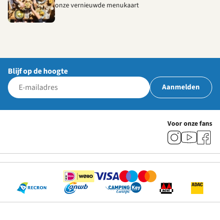
onze vernieuwde menukaart
Blijf op de hoogte
Aanmelden
Voor onze fans