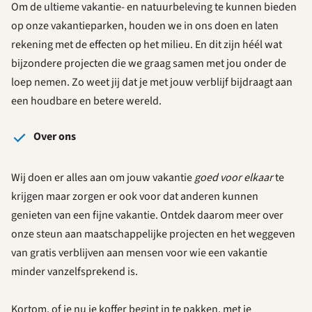
Om de ultieme vakantie- en natuurbeleving te kunnen bieden
op onze vakantieparken, houden we in ons doen en laten
rekening met de effecten op het milieu. En dit zijn héél wat
bijzondere projecten die we graag samen met jou onder de
loep nemen. Zo weet jij dat je met jouw verblijf bijdraagt aan
een houdbare en betere wereld.
Over ons
Wij doen er alles aan om jouw vakantie
goed voor elkaar
te
krijgen maar zorgen er ook voor dat anderen kunnen
genieten van een fijne vakantie. Ontdek daarom meer over
onze steun aan maatschappelijke projecten en het weggeven
van gratis verblijven aan mensen voor wie een vakantie
minder vanzelfsprekend is.
Kortom, of je nu je koffer begint in te pakken, met je