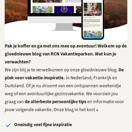
Pak je koffer en ga met ons mee op avontuur! Welkom op de
gloednieuwe blog van RCN Vakantieparken. Wat kun je
verwachten?
We zijn blij je te verwelkomen op onze gloednieuwe blog.
De
plek voor vakantie-inspiratie.
In Nederland, Frankrijk en
Duitsland. Of je nu droomt van een ontspannen weekendje
weg of een avontuurlijke gezinsvakantie. We voorzien jou
graag van
de allerbeste persoonlijke tips
en informatie voor
jouw volgende vakantie. Onze blog in het kort ↓
Oneindig veel fijne inspiratie