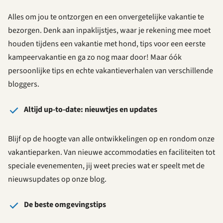
Alles om jou te ontzorgen en een onvergetelijke vakantie te
bezorgen. Denk aan inpaklijstjes, waar je rekening mee moet
houden tijdens een vakantie met hond, tips voor een eerste
kampeervakantie en ga zo nog maar door! Maar óók
persoonlijke tips en echte vakantieverhalen van verschillende
bloggers.
Altijd up-to-date: nieuwtjes en updates
Blijf op de hoogte van alle ontwikkelingen op en rondom onze
vakantieparken. Van nieuwe accommodaties en faciliteiten tot
speciale evenementen, jij weet precies wat er speelt met de
nieuwsupdates op onze blog.
De beste omgevingstips