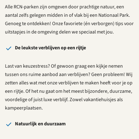
Alle RCN-parken zijn omgeven door prachtige natuur, een
aantal zelfs gelegen midden in of vlak bij een Nationaal Park.
Genoeg te ontdekken! Onze favoriete (én verborgen) tips voor
uitstapjes in de omgeving delen we speciaal met jou.
De leukste verblijven op een rijtje
Last van keuzestress? Of gewoon graag een kijkje nemen
tussen ons ruime aanbod aan verblijven? Geen probleem! Wij
zetten alles wat met onze verblijven te maken heeft voor je op
een rijtje. Of het nu gaat om het meest bijzondere, duurzame,
voordelige of juist luxe verblijf. Zowel vakantiehuisjes als
kampeerplaatsen.
Natuurlijk en duurzaam