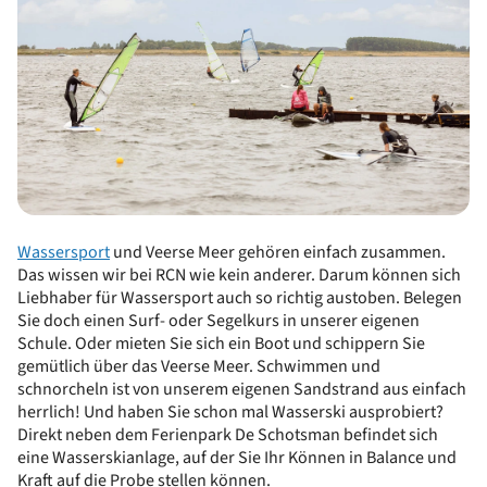
Wassersport
und Veerse Meer gehören einfach zusammen.
Das wissen wir bei RCN wie kein anderer. Darum können sich
Liebhaber für Wassersport auch so richtig austoben. Belegen
Sie doch einen Surf- oder Segelkurs in unserer eigenen
Schule. Oder mieten Sie sich ein Boot und schippern Sie
gemütlich über das Veerse Meer. Schwimmen und
schnorcheln ist von unserem eigenen Sandstrand aus einfach
herrlich! Und haben Sie schon mal Wasserski ausprobiert?
Direkt neben dem Ferienpark De Schotsman befindet sich
eine Wasserskianlage, auf der Sie Ihr Können in Balance und
Kraft auf die Probe stellen können.