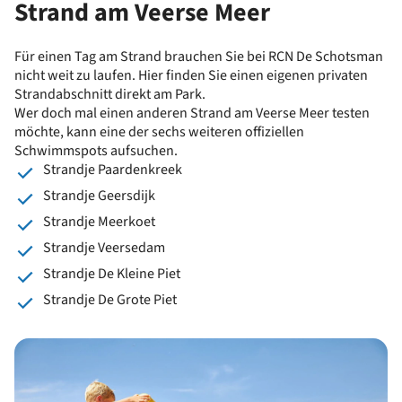
Strand am Veerse Meer
Für einen Tag am Strand brauchen Sie bei RCN De Schotsman
nicht weit zu laufen. Hier finden Sie einen eigenen privaten
Strandabschnitt direkt am Park.
Wer doch mal einen anderen Strand am Veerse Meer testen
möchte, kann eine der sechs weiteren offiziellen
Schwimmspots aufsuchen.
Strandje Paardenkreek
Strandje Geersdijk
Strandje Meerkoet
Strandje Veersedam
Strandje De Kleine Piet
Strandje De Grote Piet