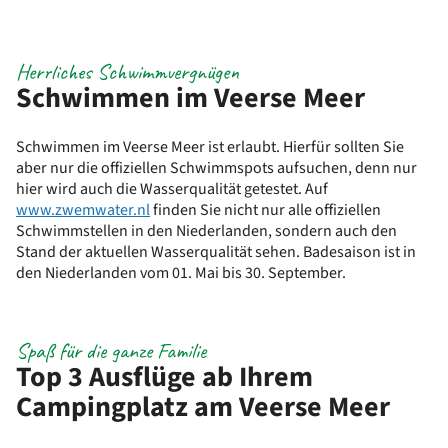
Herrliches Schwimmvergnügen
Schwimmen im Veerse Meer
Schwimmen im Veerse Meer ist erlaubt. Hierfür sollten Sie
aber nur die offiziellen Schwimmspots aufsuchen, denn nur
hier wird auch die Wasserqualität getestet. Auf
www.zwemwater.nl
finden Sie nicht nur alle offiziellen
Schwimmstellen in den Niederlanden, sondern auch den
Stand der aktuellen Wasserqualität sehen. Badesaison ist in
den Niederlanden vom 01. Mai bis 30. September.
Spaß für die ganze Familie
Top 3 Ausflüge ab Ihrem
Campingplatz am Veerse Meer