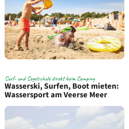
Surf- und Segelschule direkt beim Camping
Wasserski, Surfen, Boot mieten:
Wassersport am Veerse Meer