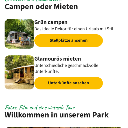
Campen oder Mieten
Grün campen
Das ideale Dekor für einen Urlaub mit Stil.
Stellplätze ansehen
Glamourös mieten
Unterschiedliche geschmackvolle
Unterkünfte.
Unterkünfte ansehen
Fotos, Film und eine virtuelle Tour
Willkommen in unserem Park