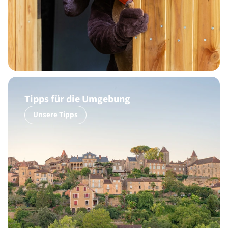
Tipps für die Umgebung
Unsere Tipps