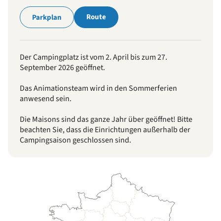
Route
Parkplan
Der Campingplatz ist vom 2. April bis zum 27.
September 2026 geöffnet.
Das Animationsteam wird in den Sommerferien
anwesend sein.
Die Maisons sind das ganze Jahr über geöffnet! Bitte
beachten Sie, dass die Einrichtungen außerhalb der
Campingsaison geschlossen sind.