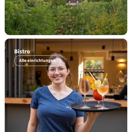
Bistro
Alle einrichtungen