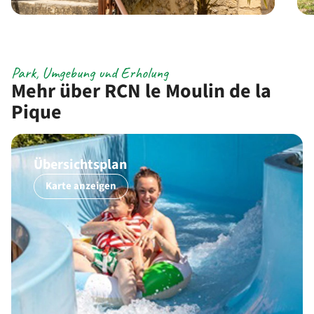
Park, Umgebung und Erholung
Mehr über RCN le Moulin de la
Pique
Übersichtsplan
Karte anzeigen